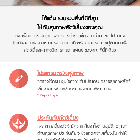
ไอ้แต้ม รวบรวมสิ่งที่ดีที่สุด
ให้กับสุขภาพสัตว์เลี้ยงของคุณ
ทั้ง แพ็กเกจตรวจสุขภาพ บริการต่างๆ เช่น อาบน้ำตัดขน ไปจนถึง
ประกันสุขภาพ จากหลากหลายสถานที่ พร้อมแยกหมวดหมู่ชัดเจน เพื่อ
สัตว์เลี้ยงหลากชนิด หลายสายพันธุ์ ของคุณ ที่นี่ที่เดียว
โปรแกรมตรวจสุขภาพ
“ตรวจไว้ก่อน อุ่นใจกว่า” กับโปรแกรมตรวจสุขภาพสัตว์
เลี้ยง จากหลากหลายสถานพยาบาลสัตว์ ที่นี่
* Require Log in
ประกันภัยสัตว์เลี้ยง
เพราะการเลี้ยงสัตว์ มีความเสี่ยง ทั้งด้านอุบัติเหตุ และ
ด้านสุขภาพ ประกันภัย จะช่วยลดความเสี่ยงนั้น ทำให้