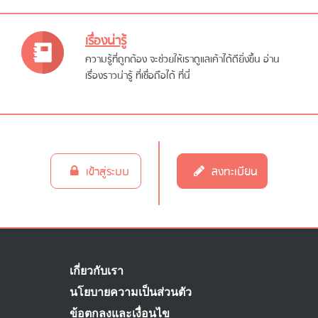
เรื่องน่ารู้
ความรู้ที่ถูกต้อง จะช่วยให้เราดูแลเค้าได้ดียิ่งขึ้น อ่าน
เรื่องราวน่ารู้ ที่เชื่อถือได้ ที่นี่
เข้าสู่ระบบ
ลงทะเบียน
เกี่ยวกับเรา
นโยบายความเป็นส่วนตัว
ข้อตกลงและเงื่อนไข