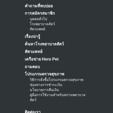
คำถามที่พบบ่อย
การสมัครสมาชิก
บุคคลทั่วไป
โรงพยาบาลสัตว์
สัตวแพทย์
เรื่องน่ารู้
ค้นหาโรงพยาบาลสัตว์
สัตวแพทย์
เครือข่าย Hero Pet
ถามตอบ
โปรแกรมตรวจสุขภาพ
วิธีการสั่งซื้อโปรแกรมตรวจสุขภาพ
ช่องทางการชำระเงิน
นโยบายการคืนเงิน
คู่มือการใช้งานสำหรับสถานพยาบาล
สัตว์
ติดต่อเรา