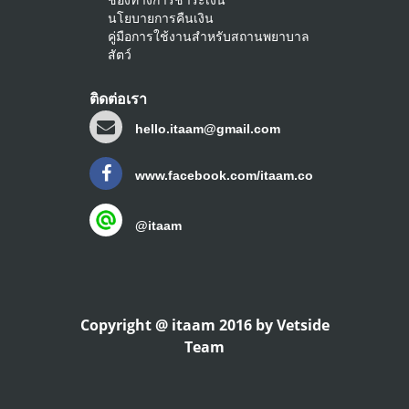
นโยบายการคืนเงิน
คู่มือการใช้งานสำหรับสถานพยาบาล
สัตว์
ติดต่อเรา
hello.itaam@gmail.com
www.facebook.com/itaam.co
@itaam
Copyright @ itaam 2016 by Vetside
Team