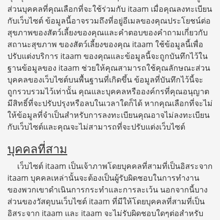
ส่วนบุคคลที่คุณเลือกที่จะใช้ร่วมกับ itaam เมื่อคุณลงทะเบียน
กับเว็บไซต์ ข้อมูลนี้อาจรวมถึงที่อยู่อีเมลของคุณประโยชน์ต่อ
สุขภาพของสัตว์เลี้ยงของคุณและคำตอบของคำถามเกี่ยวกับ
สถานะสุขภาพ ของสัตว์เลี้ยงของคุณ itaam ใช้ข้อมูลนี้เพื่อ
ปรับแต่งบริการ itaam ของคุณและข้อมูลนี้จะถูกบันทึกไว้ใน
ฐานข้อมูลของ itaam ช่วยให้คุณสามารถใช้คุณลักษณะส่วน
บุคคลของเว็บไซต์บนพื้นฐานที่เกิดขึ้น ข้อมูลที่บันทึกไว้นี้จะ
ถูกรวบรวมไว้เท่านั้น คุณและบุคคลหรือองค์กรที่คุณอนุญาต
มีสิทธิ์ที่จะปรับปรุงหรือลบในเวลาใดก็ได้ หากคุณเลือกที่จะไม่
ให้ข้อมูลที่จำเป็นสำหรับการลงทะเบียนคุณอาจไม่ลงทะเบียน
กับเว็บไซต์และคุณจะไม่สามารถที่จะปรับแต่งเว็บไซต์
บุคคลที่สาม
เว็บไซต์ itaam เป็นเจ้าภาพโดยบุคคลที่สามที่เป็นอิสระจาก
itaam บุคคลเหล่านั้นจะต้องเป็นผู้รับผิดชอบในการทำงาน
ของพวกเขาดำเนินการกระทำและการละเว้น นอกจากนี้บาง
ส่วนของวัสดุบนเว็บไซต์ itaam ที่มีให้โดยบุคคลที่สามที่เป็น
อิสระจาก itaam และ itaam จะไม่รับผิดชอบใดๆต่อสำหรับ