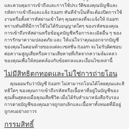
และควบคุมการเข้าถึงและการใช้ประวัติของคุณบัญชีและ
รหัสการเข้าถึงและแจ้ง itaam ทันทีจำเป็นที่จะต้องปิดการใช้
งานหรือตั้งค่ารหัสผ่านเข้าใดๆ คุณตกลงที่จะแจ้งให้ itaam
ทราบทันทีที่มีการใช้ไม่ได้รับอนุญาตใดๆ ของรหัสของคุณ
การเข้าถึงรหัสผ่านหรือข้อมูลบัญชีหรือการละเมิดอื่น ๆ ของ
การรักษาความปลอดภัย และ ให้แน่ใจว่าคุณออกจากบัญชี
ของคุณในตอนท้ายของแต่ละเซสชั่น itaam จะไม่รับผิดชอบ
ต่อความสูญเสียหรือความเสียหายที่เกิดจากความล้มเหลว
ของคุณเพื่อให้สอดคล้องกับข้อตกลงและเงื่อนไขเหล่านี้
ไม่มีสิทธิตกทอดและไม่ใช่การถ่ายโอน
คุณยอมรับว่าบัญชี itaam ไม่สามารถโอนได้โดยคุณและสิ
ทธิใดๆ ของคุณการเข้าถึงรหัสหรือเนื้อหาที่อยู่ในบัญชีของ
คุณสิ้นสุดลงเมื่อคุณเสียชีวิต เมื่อได้รับสำเนาหนังสือรับรอง
การตายบัญชีของคุณอาจถูกยกเลิกและเนื้อหาทั้งหมดที่มีอยู่
ถูกลบอย่างถาวร
กรรมสิทธิ์