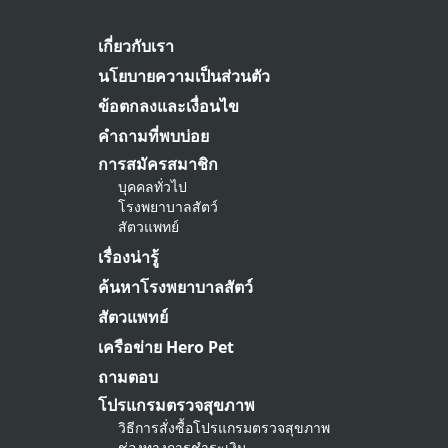
เกี่ยวกับเรา
นโยบายความเป็นส่วนตัว
ข้อตกลงและเงื่อนไข
คำถามที่พบบ่อย
การสมัครสมาชิก
บุคคลทั่วไป
โรงพยาบาลสัตว์
สัตวแพทย์
เรื่องน่ารู้
ค้นหาโรงพยาบาลสัตว์
สัตวแพทย์
เครือข่าย Hero Pet
ถามตอบ
โปรแกรมตรวจสุขภาพ
วิธีการสั่งซื้อโปรแกรมตรวจสุขภาพ
ช่องทางการชำระเงิน