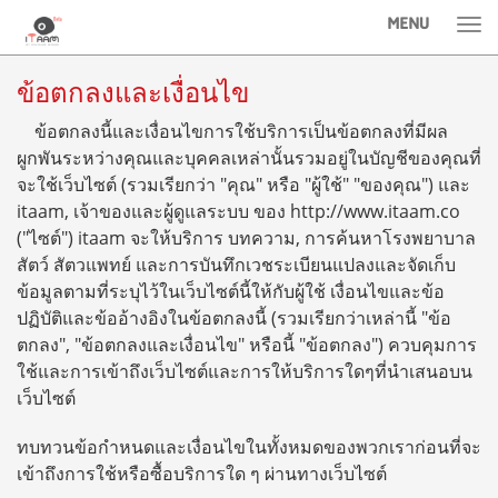
MENU
Tog
nav
ข้อตกลงและเงื่อนไข
ข้อตกลงนี้และเงื่อนไขการใช้บริการเป็นข้อตกลงที่มีผล
ผูกพันระหว่างคุณและบุคคลเหล่านั้นรวมอยู่ในบัญชีของคุณที่
จะใช้เว็บไซต์ (รวมเรียกว่า "คุณ" หรือ "ผู้ใช้" "ของคุณ") และ
itaam, เจ้าของและผู้ดูแลระบบ ของ http://www.itaam.co
("ไซต์") itaam จะให้บริการ บทความ, การค้นหาโรงพยาบาล
สัตว์ สัตวแพทย์ และการบันทึกเวชระเบียนแปลงและจัดเก็บ
ข้อมูลตามที่ระบุไว้ในเว็บไซต์นี้ให้กับผู้ใช้ เงื่อนไขและข้อ
ปฏิบัติและข้ออ้างอิงในข้อตกลงนี้ (รวมเรียกว่าเหล่านี้ "ข้อ
ตกลง", "ข้อตกลงและเงื่อนไข" หรือนี้ "ข้อตกลง") ควบคุมการ
ใช้และการเข้าถึงเว็บไซต์และการให้บริการใดๆที่นำเสนอบน
เว็บไซต์
ทบทวนข้อกำหนดและเงื่อนไขในทั้งหมดของพวกเราก่อนที่จะ
เข้าถึงการใช้หรือซื้อบริการใด ๆ ผ่านทางเว็บไซต์