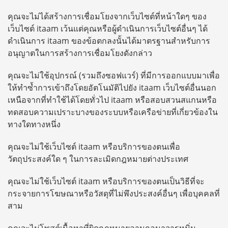
คุณจะไม่ได้สร้างการเชื่อมโยงจากเว็บไซต์ที่หน้าใดๆ ของ
เว็บไซต์ itaam เว้นแต่คุณหรือผู้ดำเนินการเว็บไซต์อื่นๆ ได้
ดำเนินการ itaam ของข้อตกลงนั้นได้มาตรฐานสำหรับการ
อนุญาตในการสร้างการเชื่อมโยงดังกล่าว
คุณจะไม่ใช้อุปกรณ์ (รวมถึงซอฟแวร์) ที่มีการออกแบบมาเพื่อ
ให้ทำซ้ำการเข้าถึงโดยอัตโนมัติไปยัง itaam เว็บไซต์อื่นนอก
เหนือจากที่ทำใช้ได้โดยทั่วไป itaam หรือสอบสวนสแกนหรือ
ทดสอบความเปราะบางของระบบหรือเครือข่ายที่เกี่ยวข้องใน
ทางใดทางหนึ่ง
คุณจะไม่ใช้เว็บไซต์ itaam หรือบริการของตนเพื่อ
วัตถุประสงค์ใด ๆ ในการละเมิดกฎหมายต่างประเทศ
คุณจะไม่ใช้เว็บไซต์ itaam หรือบริการของตนเป็นวิธีที่จะ
กระจายการโฆษณาหรือวัสดุที่ไม่พึงประสงค์อื่นๆ เพื่อบุคคลที่
สาม