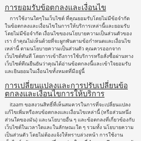
การยอมรับข้อตกลงและเงื่อนไข
การใช้งานใดๆในเว็บไซต์ ที่คุณยอมรับโดยไม่มีข้อจำกัด
ในข้อตกลงและเงื่อนไขในการให้บริการเหล่านี้และยอมรับ
โดยไม่มีข้อจำกัด เงื่อนไขของนโยบายความเป็นส่วนตัวของ
เรา ถ้าคุณไม่เห็นด้วยที่จะผูกพันตามข้อกำหนดและเงื่อนไข
เหล่านี้ ตามนโยบายความเป็นส่วนตัว คุณควรออกจาก
เว็บไซต์ทันที โดยการเข้าถึงการใช้บริการหรือสั่งซื้อผ่านทาง
เว็บไซต์ทีณยืนยันว่าคุณได้อ่านข้อตกลงนี้และเข้าใจยอมรับ
และยินยอมในเงื่อนไขทั้งหมดที่มีอยู่นี้
การเปลี่ยนแปลงและการปรับเปลี่ยนข้อ
ตกลงและเงื่อนไขการให้บริการ
itaam ขอสงวนสิทธิ์ที่เห็นสมควรในการที่จะเปลี่ยนแปลง
แก้ไขเพิ่มหรือลบข้อตกลงและเงื่อนไขเหล่านี้ (หรือส่วนหนึ่ง
ส่วนใดของมัน) และนโยบายอื่น ๆ และข้อตกลงที่เกี่ยวข้องกับ
เว็บไซต์ในเวลาใดและในลักษณะใด ๆ รวมทั้ง นโยบายความ
เป็นส่วนตัว โดยไม่ต้องแจ้งให้ทราบล่วงหน้า การใช้งาน