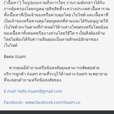
("เนื้อหา") ในรูปแบบรวมถึงการใดๆ รวบรวมดังกล่าวได้รับ
การคุ้มครองโดยกฎหมายลิขสิทธิ์ระหว่างประเทศ เนื้อหารวม
ทั้งเนื้อหาที่เป็นเจ้าของหรือควบคุมโดย เว็บไซต์ และเนื้อหาที่
เป็นเจ้าของหรือควบคุมโดยบุคคลที่สามและได้รับอนุญาตให้
เว็บไซต์ ยกเว้นตามที่กำหนดไว้ด้านล่างโดยตรงหรือโดยอ้อม
ของเนื้อหาทั้งหมดหรือบางส่วนโดยวิธีใด ๆ เป็นสิ่งต้องห้าม
โดยไม่ต้องได้รับความยินยอมเป็นลายลักษณ์อักษรของ
เว็บไซต์
ติดต่อ itaam
หากคุณมีคำถามหรือข้อสงสัยคุณสามารถติดต่อฝ่าย
บริการลูกค้า itaam ตามที่ระบุไว้ด้านล่าง itaam จะพยายาม
ที่จะตอบคำถามหรือข้อสงสัยของ
E-mail:
hello.itaam@gmail.com
Facebook : www.facebook.com/itaam.co