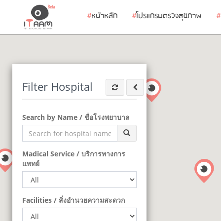
#
หนัาหลัก
#
โปรแกรมตรวจสุขภาพ
#
Filter Hospital
Search by Name / ชื่อโรงพยาบาล
Madical Service / บริการทางการ
แพทย์
Facilities / สิ่งอำนวยความสะดวก