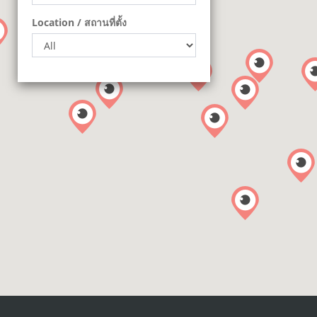
Location / สถานที่ตั้ง