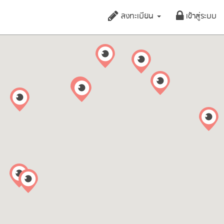
ลงทะเบียน
เข้าสู่ระบบ