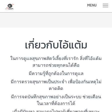
MENU
Tog
nav
เกี่ยวกับไอ้แต้ม
ในการดูแลสุขภาพสัตว์เลี้ยงที่เรารัก สิ่งที่ไอ้แต้ม
สามารถช่วยทุกคนได้คือ
มีความรู้ที่ถูกต้องในการดูแล
มีการตรวจสุขภาพเป็นประจำ เพื่อป้องกันเหตุไม่
คาดคิด
มีการจดบันทึกสุขภาพอย่างเป็นระบบ ช่วยเตือน
ในเวลาที่ต้องการได้
เมื่อมีปัญหา สามารถไปหาผู้เชี่ยวชาญที่เหมาะ