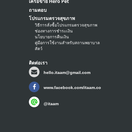
เครือข่าย Hero Pet
ถามตอบ
โปรแกรมตรวจสุขภาพ
วิธีการสั่งซื้อโปรแกรมตรวจสุขภาพ
ช่องทางการชำระเงิน
นโยบายการคืนเงิน
คู่มือการใช้งานสำหรับสถานพยาบาล
สัตว์
ติดต่อเรา
hello.itaam@gmail.com
www.facebook.com/itaam.co
@itaam