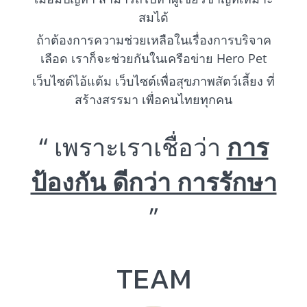
สมได้
ถ้าต้องการความช่วยเหลือในเรื่องการบริจาค
เลือด เราก็จะช่วยกันในเครือข่าย Hero Pet
เว็บไซต์ไอ้แต้ม เว็บไซต์เพื่อสุขภาพสัตว์เลี้ยง ที่
สร้างสรรมา เพื่อคนไทยทุกคน
“ เพราะเราเชื่อว่า
การ
ป้องกัน ดีกว่า การรักษา
”
TEAM