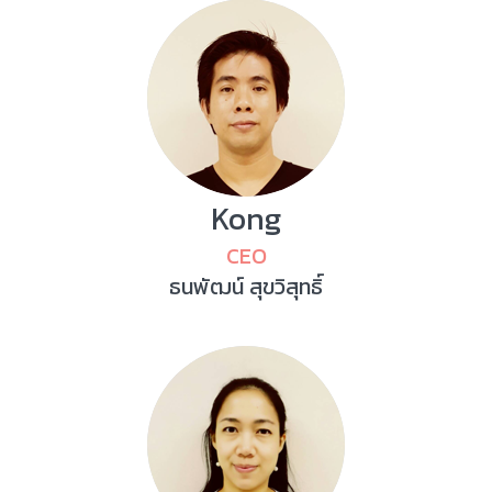
Kong
CEO
ธนพัฒน์ สุขวิสุทธิ์