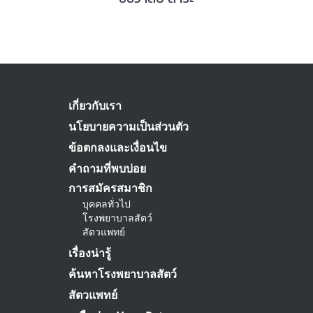
เกี่ยวกับเรา
นโยบายความเป็นส่วนตัว
ข้อตกลงและเงื่อนไข
คำถามที่พบบ่อย
การสมัครสมาชิก
บุคคลทั่วไป
โรงพยาบาลสัตว์
สัตวแพทย์
เรื่องน่ารู้
ค้นหาโรงพยาบาลสัตว์
สัตวแพทย์