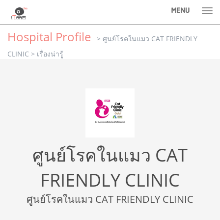
MENU
Tog
nav
Hospital Profile
> ศูนย์โรคในแมว CAT FRIENDLY
CLINIC
> เรื่องน่ารู้
ศูนย์โรคในแมว CAT
FRIENDLY CLINIC
ศูนย์โรคในแมว CAT FRIENDLY CLINIC