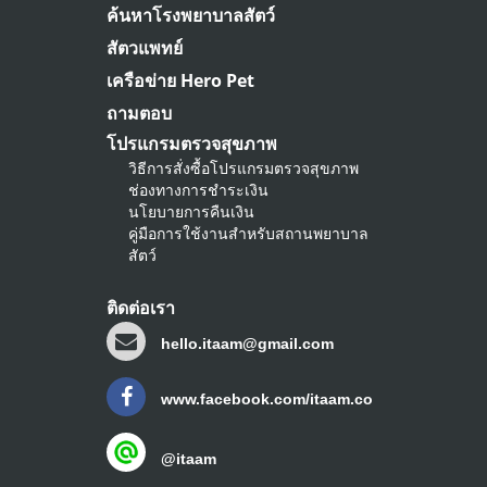
ค้นหาโรงพยาบาลสัตว์
สัตวแพทย์
เครือข่าย Hero Pet
ถามตอบ
โปรแกรมตรวจสุขภาพ
วิธีการสั่งซื้อโปรแกรมตรวจสุขภาพ
ช่องทางการชำระเงิน
นโยบายการคืนเงิน
คู่มือการใช้งานสำหรับสถานพยาบาล
สัตว์
ติดต่อเรา
hello.itaam@gmail.com
www.facebook.com/itaam.co
@itaam