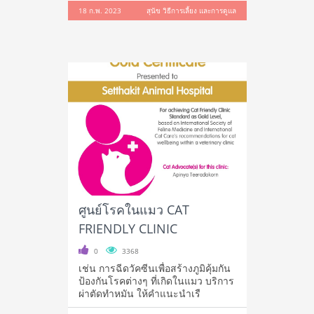
18 ก.พ. 2023
สุนัข วิธีการเลี้ยง และการดูแล
ศูนย์โรคในแมว CAT
FRIENDLY CLINIC
0
3368
เช่น การฉีดวัคซีนเพื่อสร้างภูมิคุ้มกัน
ป้องกันโรคต่างๆ ที่เกิดในแมว บริการ
ผ่าตัดทำหมัน ให้คำแนะนำเรื