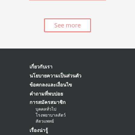
See more
เกี่ยวกับเรา
นโยบายความเป็นส่วนตัว
ข้อตกลงและเงื่อนไข
คำถามที่พบบ่อย
การสมัครสมาชิก
บุคคลทั่วไป
โรงพยาบาลสัตว์
สัตวแพทย์
เรื่องน่ารู้