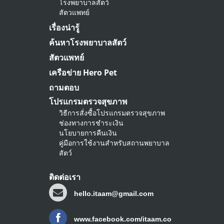
โรงพยาบาลสัตว์
สัตวแพทย์
เรื่องน่ารู้
ค้นหาโรงพยาบาลสัตว์
สัตวแพทย์
เครือข่าย Hero Pet
ถามตอบ
โปรแกรมตรวจสุขภาพ
วิธีการสั่งซื้อโปรแกรมตรวจสุขภาพ
ช่องทางการชำระเงิน
นโยบายการคืนเงิน
คู่มือการใช้งานสำหรับสถานพยาบาล
สัตว์
ติดต่อเรา
hello.itaam@gmail.com
www.facebook.com/itaam.co