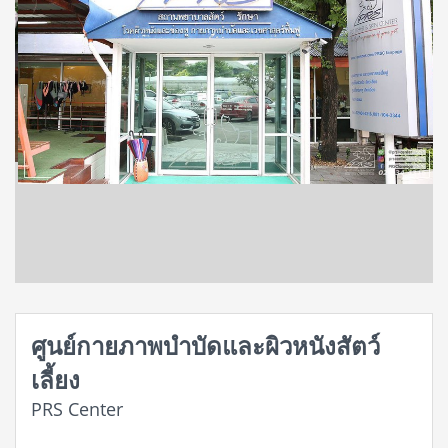
ศูนย์กายภาพบำบัดและผิวหนังสัตว์
เลี้ยง
PRS Center