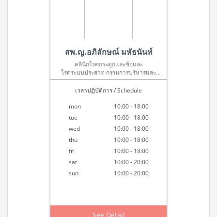
สพ.ญ.อภิลักษณ์ มหัธนันท์
คลินิกโรคกระดูกและข้อและ
โรคระบบประสาท กรรมการบริหารและ
ประธานแพทย์ ศูนย์กายภาพและผิวหนัง
สัตว์เลี้ยง
เวลาปฏิบัติการ / Schedule
mon
10:00 - 18:00
tue
10:00 - 18:00
wed
10:00 - 18:00
thu
10:00 - 18:00
fri
10:00 - 18:00
sat
10:00 - 20:00
sun
10:00 - 20:00
See Detail