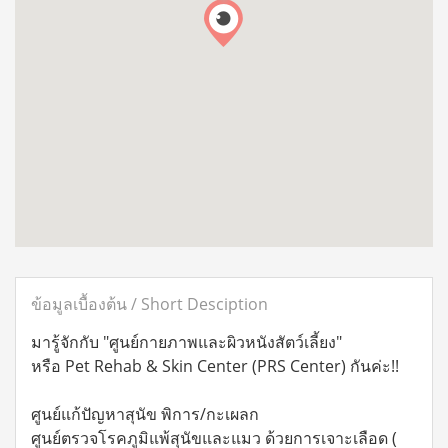
ข้อมูลเบื้องต้น / Short Desciption
มารู้จักกับ "ศูนย์กายภาพและผิวหนังสัตว์เลี้ยง"
หรือ Pet Rehab & Skin Center (PRS Center) กันค่ะ!!
ศูนย์แก้ปัญหาสุนัข พิการ/กะเผลก
ศูนย์ตรวจโรคภูมิแพ้สุนัขและแมว ด้วยการเจาะเลือด (