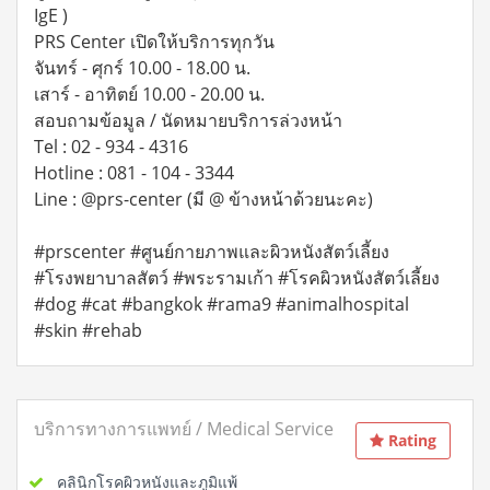
IgE )
PRS Center เปิดให้บริการทุกวัน
จันทร์ - ศุกร์ 10.00 - 18.00 น.
เสาร์ - อาทิตย์ 10.00 - 20.00 น.
สอบถามข้อมูล / นัดหมายบริการล่วงหน้า
Tel : 02 - 934 - 4316
Hotline : 081 - 104 - 3344
Line : @prs-center (มี @ ข้างหน้าด้วยนะคะ)
#prscenter #ศูนย์กายภาพและผิวหนังสัตว์เลี้ยง
#โรงพยาบาลสัตว์ #พระรามเก้า #โรคผิวหนังสัตว์เลี้ยง
#dog #cat #bangkok #rama9 #animalhospital
#skin #rehab
บริการทางการแพทย์ / Medical Service
Rating
คลินิกโรคผิวหนังและภูมิแพ้