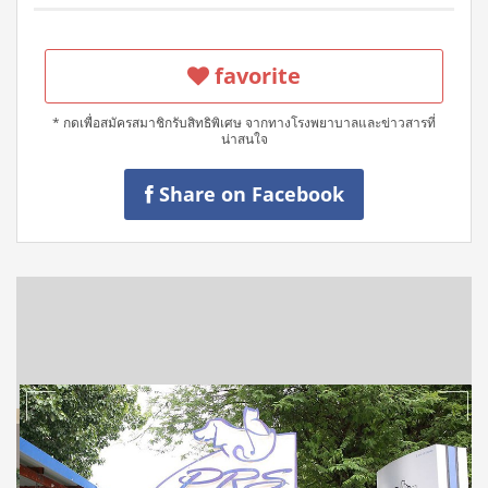
favorite
* กดเพื่อสมัครสมาชิกรับสิทธิพิเศษ จากทางโรงพยาบาลและข่าวสารที่
น่าสนใจ
Share on Facebook