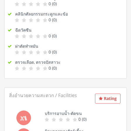
0 (0)
คลินิกศัลยกรรมกระดูกและข้อ
0 (0)
ฉีดวัคซีน
0 (0)
ผ่าตัดทำหมัน
0 (0)
ตรวจเลือด, ตรวจปัสสาวะ
0 (0)
สิ่งอำนวยความสะดวก / Facilities
Rating
บริการอาบน้ำ-ตัดขน
0 (0)