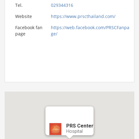
Tel.
029344316
Website
https://www.prscthailand.com/
Facebook fan
https://web.facebook.com/PRSCFanpa
page
ge/
PRS Center
Hospital