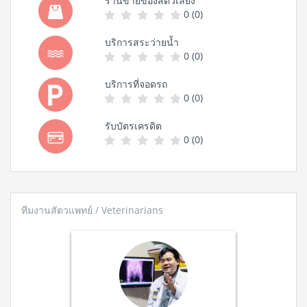
ร้านขายของสัตว์เลี้ยง
0 (0)
บริการสระว่ายน้ำ
0 (0)
บริการที่จอดรถ
0 (0)
รับบัตรเครดิต
0 (0)
ทีมงานสัตวแพทย์ / Veterinarians