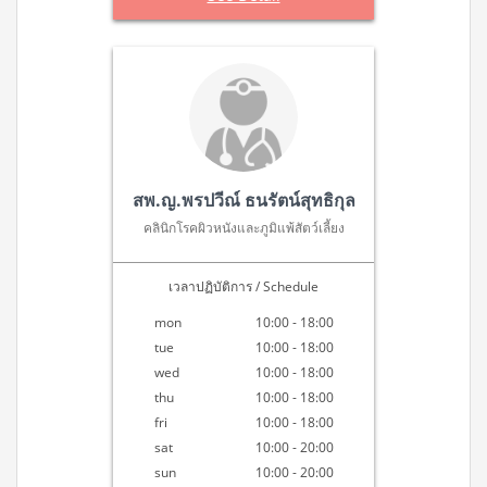
สพ.ญ.พรปวีณ์ ธนรัตน์สุทธิกุล
คลินิกโรคผิวหนังและภูมิแพ้สัตว์เลี้ยง
เวลาปฏิบัติการ / Schedule
mon
10:00 - 18:00
tue
10:00 - 18:00
wed
10:00 - 18:00
thu
10:00 - 18:00
fri
10:00 - 18:00
sat
10:00 - 20:00
sun
10:00 - 20:00