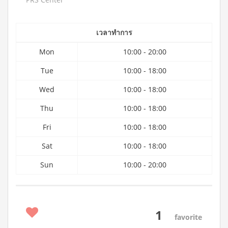
เวลาทำการ
Mon
10:00 - 20:00
Tue
10:00 - 18:00
Wed
10:00 - 18:00
Thu
10:00 - 18:00
Fri
10:00 - 18:00
Sat
10:00 - 18:00
Sun
10:00 - 20:00
1
favorite