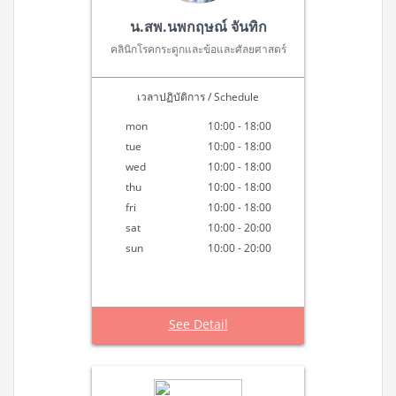
น.สพ.นพกฤษณ์ จันทิก
คลินิกโรคกระดูกและข้อและศัลยศาสตร์
เวลาปฏิบัติการ / Schedule
mon
10:00 - 18:00
tue
10:00 - 18:00
wed
10:00 - 18:00
thu
10:00 - 18:00
fri
10:00 - 18:00
sat
10:00 - 20:00
sun
10:00 - 20:00
See Detail