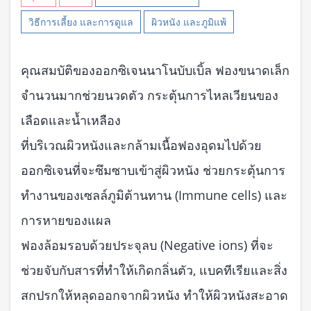
วิธีการเลี้ยง และการดูแล
ผิวหนัง และภูมิแพ้
คุณสมบัติของออกซิเจนนาโนบับเบิ้ล ฟองขนาดเล็ก
จำนวนมากช่วยนวดตัว กระตุ้นการไหลเวียนของ
เลือดและน้ำเหลือง
ที่บริเวณผิวหนังและกล้ามเนื้อฟองอุดมไปด้วย
ออกซิเจนที่จะซึมซาบเข้าสู่ผิวหนัง ช่วยกระตุ้นการ
ทำงานของเซลล์ภูมิต้านทาน (Immune cells) และ
การหายของแผล
ฟองล้อมรอบด้วยประจุลบ (Negative ions) ที่จะ
ช่วยจับกับสารที่ทำให้เกิดกลิ่นตัว, แบคทีเรียและสิ่ง
สกปรกให้หลุดออกจากผิวหนัง ทำให้ผิวหนังสะอาด