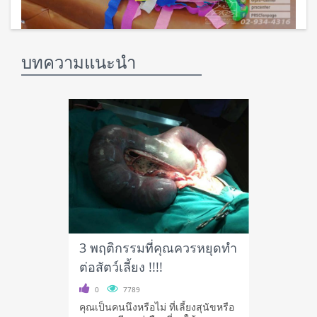
บทความแนะนำ
3 พฤติกรรมที่คุณควรหยุดทำ
ต่อสัตว์เลี้ยง !!!!
0
7789
คุณเป็นคนนึงหรือไม่ ที่เลี้ยงสุนัขหรือ