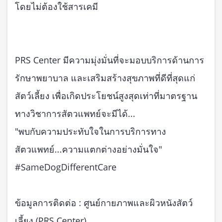
โดยไม่ต้องใช้สารเคมี
PRS Center มีความมุ่งมั่นที่จะมอบบริการด้านการ
รักษาพยาบาล และเสริมสร้างสุขภาพที่ดีที่สุดแก่
สัตว์เลี้ยง เพื่อเกิดประโยชน์สูงสุดเท่าที่มาตรฐาน
ทางวิชาการสัตวแพทย์จะมีได้...
"พบกับความประทับใจในการบริการทาง
สัตวแพทย์...ความแตกต่างอย่างมั่นใจ"
#SameDogDifferentCare
ข้อมูลการติดต่อ : ศูนย์กายภาพและผิวหนังสัตว์
เลี้ยง (PRS Center)