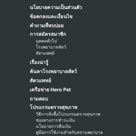
นโยบายความเป็นส่วนตัว
ข้อตกลงและเงื่อนไข
คำถามที่พบบ่อย
การสมัครสมาชิก
บุคคลทั่วไป
โรงพยาบาลสัตว์
สัตวแพทย์
เรื่องน่ารู้
ค้นหาโรงพยาบาลสัตว์
สัตวแพทย์
เครือข่าย Hero Pet
ถามตอบ
โปรแกรมตรวจสุขภาพ
วิธีการสั่งซื้อโปรแกรมตรวจสุขภาพ
ช่องทางการชำระเงิน
นโยบายการคืนเงิน
คู่มือการใช้งานสำหรับสถานพยาบาล