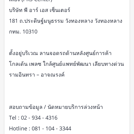
บริษัท พี อาร์ เอส เซ็นเตอร์
181 ถ.ประดิษฐ์มนูธรรม วังทองหลาง วังทองหลาง
กทม. 10310
ตั้งอยู่บริเวณ ลานจอดรถด้านหลังศูนย์การค้า
โกลเด้น เพลซ ใกล้ศูนย์แพทย์พัฒนา เลียบทางด่วน
รามอินทรา – อาจณรงค์
สอบถามข้อมูล / นัดหมายบริการล่วงหน้า
Tel : 02 - 934 - 4316
Hotline : 081 - 104 - 3344