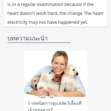
is in a regular examination because if the
heart doesn't work hard, the change The heart
electricity may not have happened yet.
บทความแนะนำ
5 เทคนิคการดูแลสัตว์เลี้ยงที่
เจ้าของควรรู้