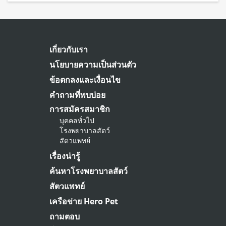
เกี่ยวกับเรา
นโยบายความเป็นส่วนตัว
ข้อตกลงและเงื่อนไข
คำถามที่พบบ่อย
การสมัครสมาชิก
บุคคลทั่วไป
โรงพยาบาลสัตว์
สัตวแพทย์
เรื่องน่ารู้
ค้นหาโรงพยาบาลสัตว์
สัตวแพทย์
เครือข่าย Hero Pet
ถามตอบ