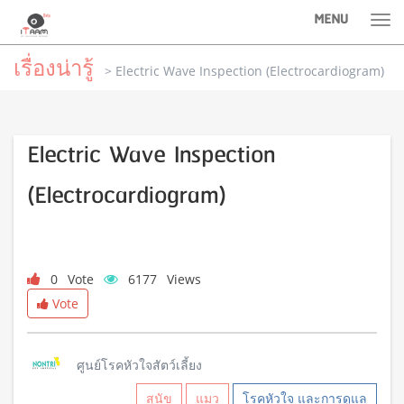
MENU
Tog
nav
เรื่องน่ารู้
> Electric Wave Inspection (Electrocardiogram)
Electric Wave Inspection
(Electrocardiogram)
0
Vote
6177
Views
Vote
ศูนย์โรคหัวใจสัตว์เลี้ยง
สุนัข
แมว
โรคหัวใจ และการดูแล