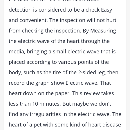
detection is considered to be a check Easy
and convenient. The inspection will not hurt
from checking the inspection. By Measuring
the electric wave of the heart through the
media, bringing a small electric wave that is
placed according to various points of the
body, such as the tire of the 2-sided leg, then
record the graph show Electric wave. That
heart down on the paper. This review takes
less than 10 minutes. But maybe we don't
find any irregularities in the electric wave. The
heart of a pet with some kind of heart disease