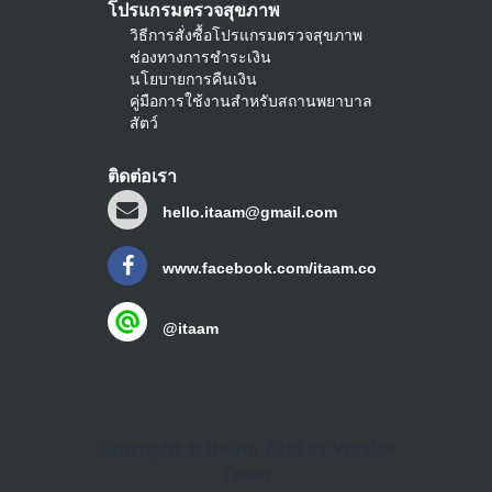
โปรแกรมตรวจสุขภาพ
วิธีการสั่งซื้อโปรแกรมตรวจสุขภาพ
ช่องทางการชำระเงิน
นโยบายการคืนเงิน
คู่มือการใช้งานสำหรับสถานพยาบาล
สัตว์
ติดต่อเรา
hello.itaam@gmail.com
www.facebook.com/itaam.co
@itaam
Copyright @ itaam 2016 by Vetside
Team