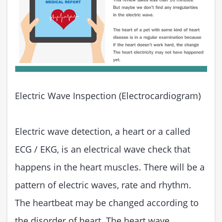
Electric Wave Inspection (Electrocardiogram)
Electric wave detection, a heart or a called
ECG / EKG, is an electrical wave check that
happens in the heart muscles. There will be a
pattern of electric waves, rate and rhythm.
The heartbeat may be changed according to
the disorder of heart. The heart wave