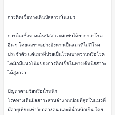
การติดเชื้อทางเดินปัสสาวะในแมว
การติดเชื้อทางเดินปัสสาวะมักพบได้ยากกว่าโรค
อื่น ๆ โดยเฉพาะอย่างยิ่งหากเป็นแมวที่ไม่มีโรค
ประจำตัว แต่แมวที่ป่วยเป็นโรคเบาหวานหรือโรค
ไตมักมีแนวโน้มของการติดเชื้อในทางเดินปัสสาวะ
ได้สูงกว่า
ปัญหาตามวัยหรือน้ำหนัก
โรคทางเดินปัสสาวะส่วนล่าง พบบ่อยที่สุดในแมวที่
มีอายุเทียบเท่าวัยกลางคน และมีน้ำหนักเกิน โดย