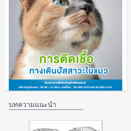
บทความแนะนำ