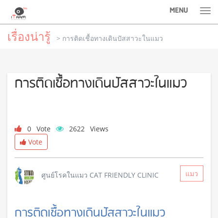
MENU
Tog
nav
เรื่องน่ารู้
> การติดเชื้อทางเดินปัสสาวะในแมว
การติดเชื้อทางเดินปัสสาวะในแมว
0
Vote
2622
Views
Vote
แมว
ศูนย์โรคในแมว CAT FRIENDLY CLINIC
การติดเชื้อทางเดินปัสสาวะในแมว