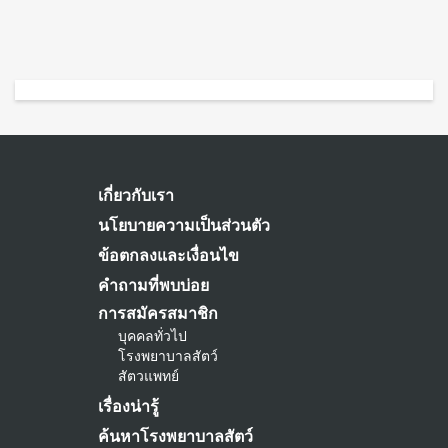
เกี่ยวกับเรา
นโยบายความเป็นส่วนตัว
ข้อตกลงและเงื่อนไข
คำถามที่พบบ่อย
การสมัครสมาชิก
บุคคลทั่วไป
โรงพยาบาลสัตว์
สัตวแพทย์
เรื่องน่ารู้
ค้นหาโรงพยาบาลสัตว์