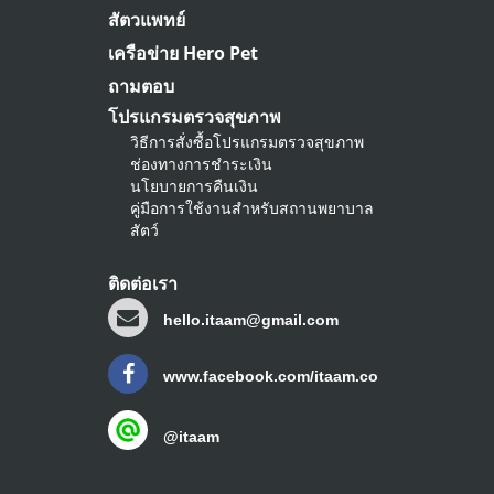
สัตวแพทย์
เครือข่าย Hero Pet
ถามตอบ
โปรแกรมตรวจสุขภาพ
วิธีการสั่งซื้อโปรแกรมตรวจสุขภาพ
ช่องทางการชำระเงิน
นโยบายการคืนเงิน
คู่มือการใช้งานสำหรับสถานพยาบาล
สัตว์
ติดต่อเรา
hello.itaam@gmail.com
www.facebook.com/itaam.co
@itaam