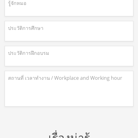
รู้จักหมอ
ประวัติการศึกษา
ประวัติการฝึกอบรม
สถานที่ เวลาทำงาน / Workplace and Working hour
เรื่องน่ารู้