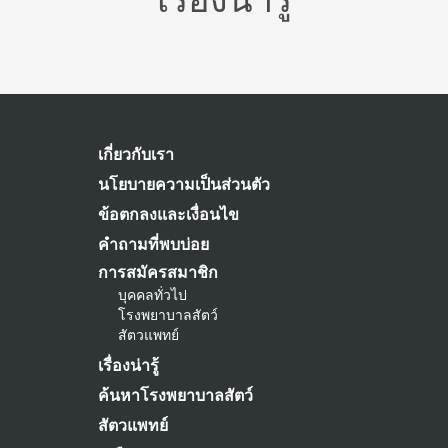
เกี่ยวกับเรา
นโยบายความเป็นส่วนตัว
ข้อตกลงและเงื่อนไข
คำถามที่พบบ่อย
การสมัครสมาชิก
บุคคลทั่วไป
โรงพยาบาลสัตว์
สัตวแพทย์
เรื่องน่ารู้
ค้นหาโรงพยาบาลสัตว์
สัตวแพทย์