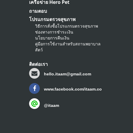
เครือข่าย Hero Pet
ถามตอบ
โปรแกรมตรวจสุขภาพ
วิธีการสั่งซื้อโปรแกรมตรวจสุขภาพ
ช่องทางการชำระเงิน
นโยบายการคืนเงิน
คู่มือการใช้งานสำหรับสถานพยาบาล
สัตว์
ติดต่อเรา
hello.itaam@gmail.com
www.facebook.com/itaam.co
@itaam