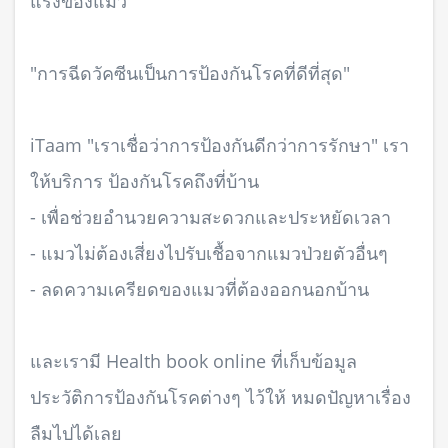
แรงของแมว
"การฉีดวัคซีนเป็นการป้องกันโรคที่ดีที่สุด"
iTaam "เราเชื่อว่าการป้องกันดีกว่าการรักษา" เรา
ให้บริการ ป้องกันโรคถึงที่บ้าน
- เพื่อช่วยอำนวยความสะดวกและประหยัดเวลา
- แมวไม่ต้องเสี่ยงไปรับเชื้อจากแมวป่วยตัวอื่นๆ
- ลดความเครียดของแมวที่ต้องออกนอกบ้าน
และเรามี Health book online ที่เก็บข้อมูล
ประวัติการป้องกันโรคต่างๆ ไว้ให้ หมดปัญหาเรื่อง
ลืมไปได้เลย