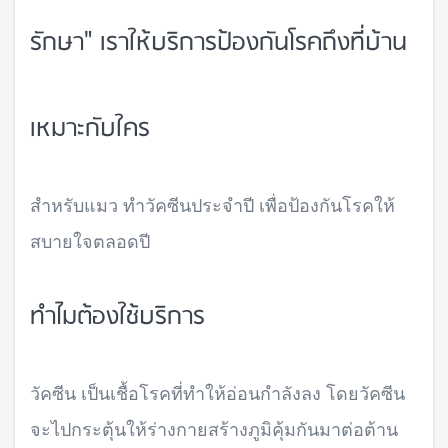
รักษา" เราให้บริการป้องกันโรคถึงที่บ้าน
เหมาะกับใคร
สำหรับแมว ทำวัคซีนประจำปี เพื่อป้องกันโรคให้
สบายใจตลอดปี
ทำไมต้องใช้บริการ
วัคซีน เป็นเชื้อโรคที่ทำให้อ่อนกำลังลง โดยวัคซีน
จะไปกระตุ้นให้ร่างกายสร้างภูมิคุ้มกันมาต่อต้าน