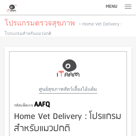
MENU
Tog
nav
โปรแกรมตรวจสุขภาพ
> Home Vet Delivery :
โปรแกรมสำหรับแมวปกติ
ศูนย์สุขภาพสัตว์เลี้ยงไอ้แต้ม
AAFQ
รหัสแพ็คเกจ
Home Vet Delivery : โปรแกรม
สำหรับแมวปกติ