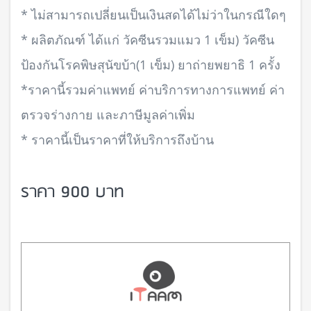
* ไม่สามารถเปลี่ยนเป็นเงินสดได้ไม่ว่าในกรณีใดๆ
* ผลิตภัณฑ์ ได้แก่ วัคซีนรวมแมว 1 เข็ม) วัคซีน
ป้องกันโรคพิษสุนัขบ้า(1 เข็ม) ยาถ่ายพยาธิ 1 ครั้ง
*ราคานี้รวมค่าแพทย์ ค่าบริการทางการแพทย์ ค่า
ตรวจร่างกาย และภาษีมูลค่าเพิ่ม
* ราคานี้เป็นราคาที่ให้บริการถึงบ้าน
ราคา 900 บาท