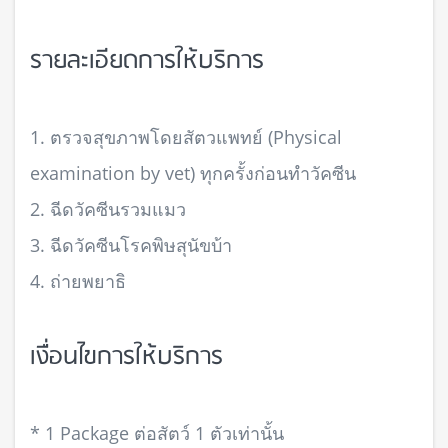
รายละเอียดการให้บริการ
1. ตรวจสุขภาพโดยสัตวแพทย์ (Physical
examination by vet) ทุกครั้งก่อนทำวัคซีน
2. ฉีดวัคซีนรวมแมว
3. ฉีดวัคซีนโรคพิษสุนัขบ้า
4. ถ่ายพยาธิ
เงื่อนไขการให้บริการ
* 1 Package ต่อสัตว์ 1 ตัวเท่านั้น