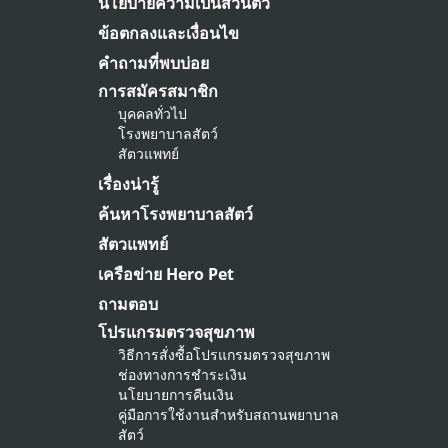
นโยบายความเป็นส่วนตัว
ข้อตกลงและเงื่อนไข
คำถามที่พบบ่อย
การสมัครสมาชิก
บุคคลทั่วไป
โรงพยาบาลสัตว์
สัตวแพทย์
เรื่องน่ารู้
ค้นหาโรงพยาบาลสัตว์
สัตวแพทย์
เครือข่าย Hero Pet
ถามตอบ
โปรแกรมตรวจสุขภาพ
วิธีการสั่งซื้อโปรแกรมตรวจสุขภาพ
ช่องทางการชำระเงิน
นโยบายการคืนเงิน
คู่มือการใช้งานสำหรับสถานพยาบาล
สัตว์