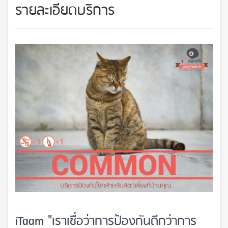
รายละเอียดบริการ
iTaam "เราเชื่อว่าการป้องกันดีกว่าการ