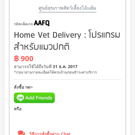
ศูนย์สุขภาพสัตว์เลี้ยงไอ้แต้ม
AAFQ
รหัสแพ็คเกจ
Home Vet Delivery : โปรแกรม
สำหรับแมวปกติ
฿ 900
สามารถใช้ได้ถึงวันที่
31 ธ.ค. 2017
*กรุณาอ่านรายละเอียดให้ครบถ้วนก่อนชำระค่าบริการ
สั่งซื้อ กด>
หรือ
วิธีการสั่งซื้อผ่าน Chat