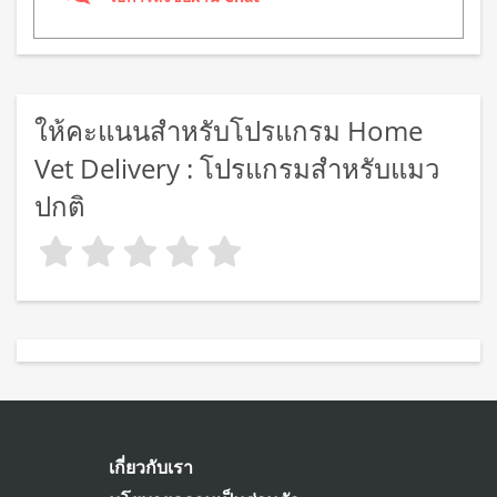
ให้คะแนนสำหรับโปรแกรม Home
Vet Delivery : โปรแกรมสำหรับแมว
ปกติ
เกี่ยวกับเรา