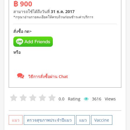
฿ 900
สามารถใช้ได้ถึงวันที่
31 ธ.ค. 2017
*กรุณาอ่านรายละเอียดให้ครบถ้วนก่อนชำระค่าบริการ
สั่งซื้อ กด>
หรือ
วิธีการสั่งซื้อผ่าน Chat
0.0
Rating
3616
Views
แมว
ตรวจสุขภาพประจำปีแมว
แมว
Vaccine