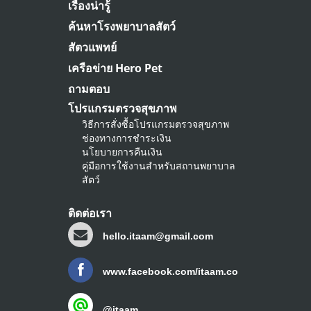
เรื่องน่ารู้
ค้นหาโรงพยาบาลสัตว์
สัตวแพทย์
เครือข่าย Hero Pet
ถามตอบ
โปรแกรมตรวจสุขภาพ
วิธีการสั่งซื้อโปรแกรมตรวจสุขภาพ
ช่องทางการชำระเงิน
นโยบายการคืนเงิน
คู่มือการใช้งานสำหรับสถานพยาบาล
สัตว์
ติดต่อเรา
hello.itaam@gmail.com
www.facebook.com/itaam.co
@itaam