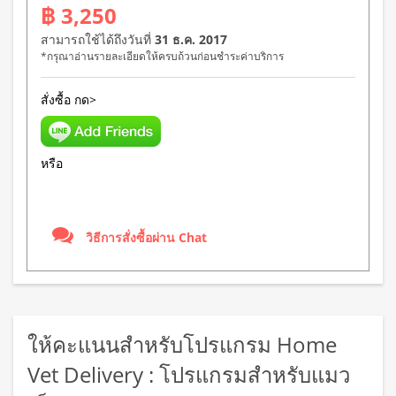
฿ 3,250
สามารถใช้ได้ถึงวันที่
31 ธ.ค. 2017
*กรุณาอ่านรายละเอียดให้ครบถ้วนก่อนชำระค่าบริการ
สั่งซื้อ กด>
หรือ
วิธีการสั่งซื้อผ่าน Chat
ให้คะแนนสำหรับโปรแกรม Home
Vet Delivery : โปรแกรมสำหรับแมว