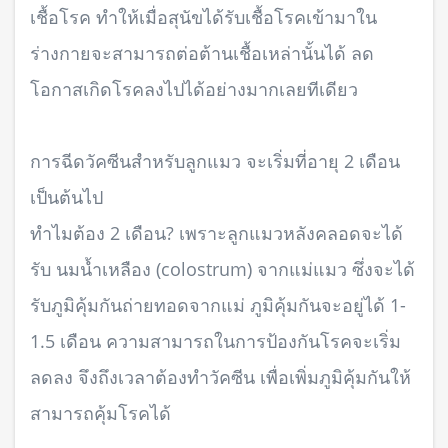
เชื้อโรค ทำให้เมื่อสุนัขได้รับเชื้อโรคเข้ามาใน
ร่างกายจะสามารถต่อต้านเชื้อเหล่านั้นได้ ลด
โอกาสเกิดโรคลงไปได้อย่างมากเลยทีเดียว
การฉีดวัคซีนสำหรับลูกแมว จะเริ่มที่อายุ 2 เดือน
เป็นต้นไป
ทำไมต้อง 2 เดือน? เพราะลูกแมวหลังคลอดจะได้
รับ นมน้ำเหลือง (colostrum) จากแม่แมว ซึ่งจะได้
รับภูมิคุ้มกันถ่ายทอดจากแม่ ภูมิคุ้มกันจะอยู่ได้ 1-
1.5 เดือน ความสามารถในการป้องกันโรคจะเริ่ม
ลดลง จึงถึงเวลาต้องทำวัคซีน เพื่อเพิ่มภูมิคุ้มกันให้
สามารถคุ้มโรคได้