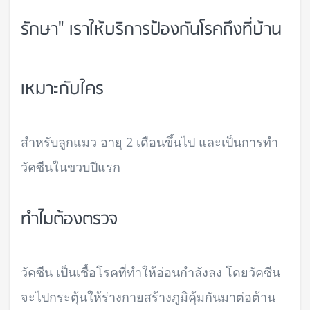
รักษา" เราให้บริการป้องกันโรคถึงที่บ้าน
เหมาะกับใคร
สำหรับลูกแมว อายุ 2 เดือนขึ้นไป และเป็นการทำ
วัคซีนในขวบปีแรก
ทำไมต้องตรวจ
วัคซีน เป็นเชื้อโรคที่ทำให้อ่อนกำลังลง โดยวัคซีน
จะไปกระตุ้นให้ร่างกายสร้างภูมิคุ้มกันมาต่อต้าน