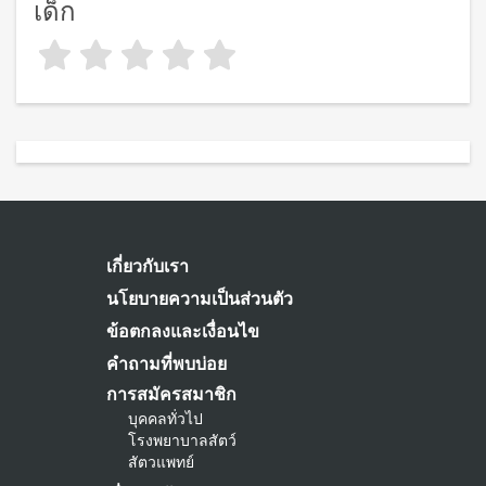
เด็ก
เกี่ยวกับเรา
นโยบายความเป็นส่วนตัว
ข้อตกลงและเงื่อนไข
คำถามที่พบบ่อย
การสมัครสมาชิก
บุคคลทั่วไป
โรงพยาบาลสัตว์
สัตวแพทย์