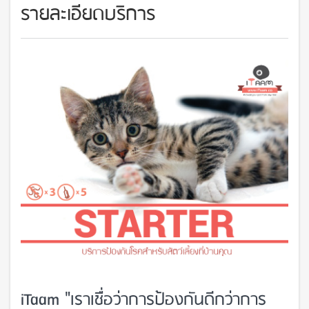
รายละเอียดบริการ
iTaam "เราเชื่อว่าการป้องกันดีกว่าการ