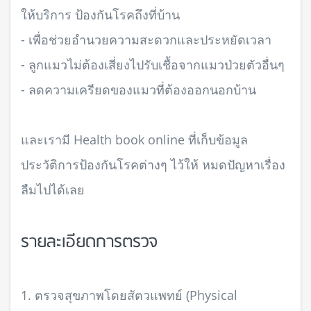
ให้บริการ ป้องกันโรคถึงที่บ้าน
- เพื่อช่วยอำนวยความสะดวกและประหยัดเวลา
- ลูกแมวไม่ต้องเสี่ยงไปรับเชื้อจากแมวป่วยตัวอื่นๆ
- ลดความเครียดของแมวที่ต้องออกนอกบ้าน
และเรามี Health book online ที่เก็บข้อมูล
ประวัติการป้องกันโรคต่างๆ ไว้ให้ หมดปัญหาเรื่อง
ลืมไปได้เลย
รายละเอียดการตรวจ
1. ตรวจสุขภาพโดยสัตวแพทย์ (Physical