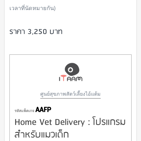
เวลาที่นัดหมายกัน)
ราคา 3,250 บาท
ศูนย์สุขภาพสัตว์เลี้ยงไอ้แต้ม
AAFP
รหัสแพ็คเกจ
Home Vet Delivery : โปรแกรม
สำหรับแมวเด็ก