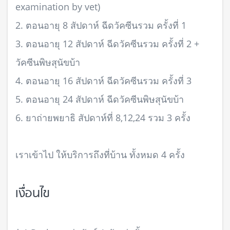
examination by vet)
2. ตอนอายุ 8 สัปดาห์ ฉีดวัคซีนรวม ครั้งที่ 1
3. ตอนอายุ 12 สัปดาห์ ฉีดวัคซีนรวม ครั้งที่ 2 +
วัคซีนพิษสุนัขบ้า
4. ตอนอายุ 16 สัปดาห์ ฉีดวัคซีนรวม ครั้งที่ 3
5. ตอนอายุ 24 สัปดาห์ ฉีดวัคซีนพิษสุนัขบ้า
6. ยาถ่ายพยาธิ สัปดาห์ที่ 8,12,24 รวม 3 ครั้ง
เราเข้าไป ให้บริการถึงที่บ้าน ทั้งหมด 4 ครั้ง
เงื่อนไข