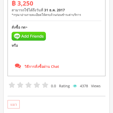
฿ 3,250
สามารถใช้ได้ถึงวันที่
31 ธ.ค. 2017
*กรุณาอ่านรายละเอียดให้ครบถ้วนก่อนชำระค่าบริการ
สั่งซื้อ กด>
หรือ
วิธีการสั่งซื้อผ่าน Chat
0.0
Rating
4378
Views
แมว