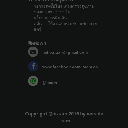
วิธีการสั่งซื้อโปรแกรมตรวจสุขภาพ
ช่องทางการชำระเงิน
นโยบายการคืนเงิน
คู่มือการใช้งานสำหรับสถานพยาบาล
สัตว์
ติดต่อเรา
hello.itaam@gmail.com
www.facebook.com/itaam.co
@itaam
Copyright @ itaam 2016 by Vetside
Team