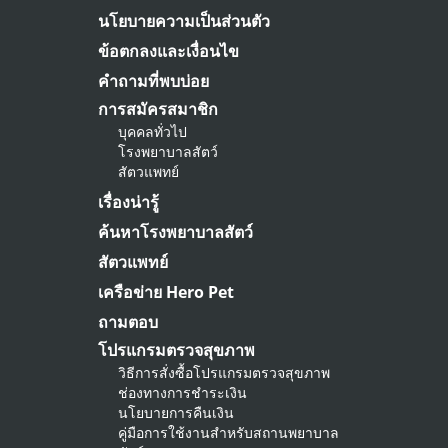
นโยบายความเป็นส่วนตัว
ข้อตกลงและเงื่อนไข
คำถามที่พบบ่อย
การสมัครสมาชิก
บุคคลทั่วไป
โรงพยาบาลสัตว์
สัตวแพทย์
เรื่องน่ารู้
ค้นหาโรงพยาบาลสัตว์
สัตวแพทย์
เครือข่าย Hero Pet
ถามตอบ
โปรแกรมตรวจสุขภาพ
วิธีการสั่งซื้อโปรแกรมตรวจสุขภาพ
ช่องทางการชำระเงิน
นโยบายการคืนเงิน
คู่มือการใช้งานสำหรับสถานพยาบาล