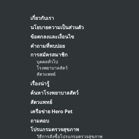
เกี่ยวกับเรา
นโยบายความเป็นส่วนตัว
ข้อตกลงและเงื่อนไข
คำถามที่พบบ่อย
การสมัครสมาชิก
บุคคลทั่วไป
โรงพยาบาลสัตว์
สัตวแพทย์
เรื่องน่ารู้
ค้นหาโรงพยาบาลสัตว์
สัตวแพทย์
เครือข่าย Hero Pet
ถามตอบ
โปรแกรมตรวจสุขภาพ
วิธีการสั่งซื้อโปรแกรมตรวจสุขภาพ