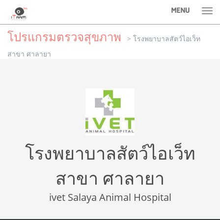
MENU
Tog
nav
โปรแกรมตรวจสุขภาพ
> โรงพยาบาลสัตว์ไอเว็ท
สาขา ศาลายา
โรงพยาบาลสัตว์ไอเว็ท
สาขา ศาลายา
ivet Salaya Animal Hospital