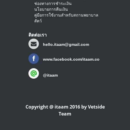
ช่องทางการชำระเงิน
นโยบายการคืนเงิน
คู่มือการใช้งานสำหรับสถานพยาบาล
สัตว์
ติดต่อเรา
hello.itaam@gmail.com
www.facebook.com/itaam.co
@itaam
Copyright @ itaam 2016 by Vetside
Team