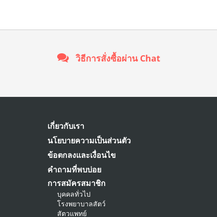
วิธีการสั่งซื้อผ่าน Chat
เกี่ยวกับเรา
นโยบายความเป็นส่วนตัว
ข้อตกลงและเงื่อนไข
คำถามที่พบบ่อย
การสมัครสมาชิก
บุคคลทั่วไป
โรงพยาบาลสัตว์
สัตวแพทย์