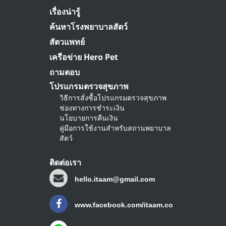
เรื่องน่ารู้
ค้นหาโรงพยาบาลสัตว์
สัตวแพทย์
เครือข่าย Hero Pet
ถามตอบ
โปรแกรมตรวจสุขภาพ
วิธีการสั่งซื้อโปรแกรมตรวจสุขภาพ
ช่องทางการชำระเงิน
นโยบายการคืนเงิน
คู่มือการใช้งานสำหรับสถานพยาบาล
สัตว์
ติดต่อเรา
hello.itaam@gmail.com
www.facebook.com/itaam.co