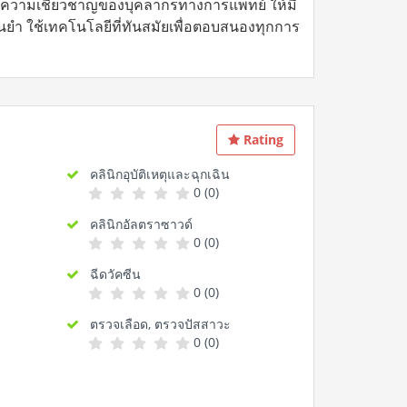
ู้ความเชี่ยวชาญของบุคลากรทางการแพทย์ ให้มี
ยำ ใช้เทคโนโลยีที่ทันสมัยเพื่อตอบสนองทุกการ
Rating
คลินิกอุบัติเหตุและฉุกเฉิน
0 (0)
คลินิกอัลตราซาวด์
0 (0)
ฉีดวัคซีน
0 (0)
ตรวจเลือด, ตรวจปัสสาวะ
0 (0)