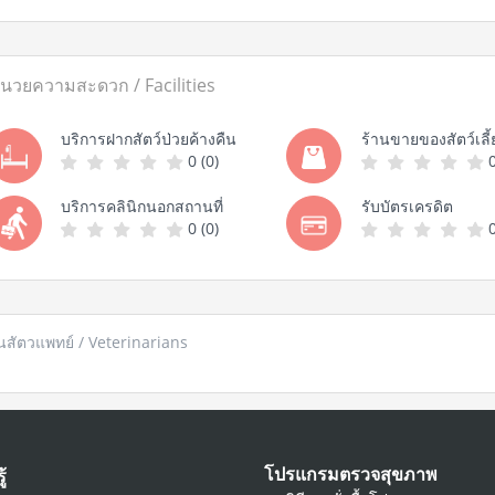
ำนวยความสะดวก / Facilities
บริการฝากสัตว์ป่วยค้างคืน
ร้านขายของสัตว์เลี้
0 (0)
0
บริการคลินิกนอกสถานที่
รับบัตรเครดิต
0 (0)
0
นสัตวแพทย์ / Veterinarians
โปรแกรมตรวจสุขภาพ
ู้