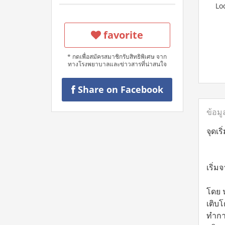
Lo
favorite
* กดเพื่อสมัครสมาชิกรับสิทธิพิเศษ จาก
ทางโรงพยาบาลและข่าวสารที่น่าสนใจ
Share on Facebook
ข้อมู
จุดเร
เริ่ม
โดย น
เติบโ
ทำกา