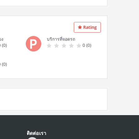
Rating
ยง
บริการที่จอดรถ
 (0)
0 (0)
 (0)
ติดต่อเรา