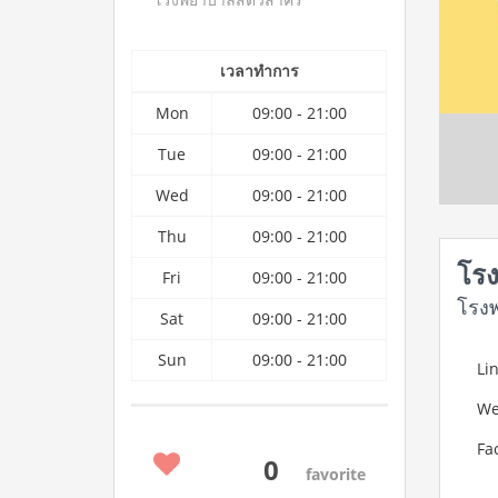
เวลาทำการ
Mon
09:00 - 21:00
Tue
09:00 - 21:00
Wed
09:00 - 21:00
Thu
09:00 - 21:00
โรง
Fri
09:00 - 21:00
โรง
Sat
09:00 - 21:00
Sun
09:00 - 21:00
Lin
We
Fa
0
favorite