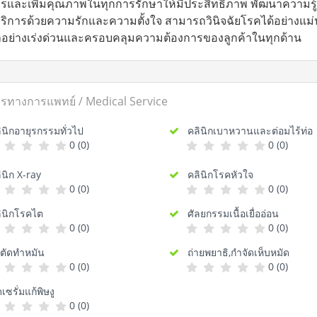
ารและเพิ่มคุณภาพในทุกการรักษาให้มีประสิทธิภาพ พัฒนาความร
ริการด้วยความรักและความตั้งใจ สามารถวินิจฉัยโรคได้อย่างแม่น
าอย่างเร่งด่วนและครอบคลุมความต้องการของลูกค้าในทุกด้าน
ารทางการแพทย์ / Medical Service
ิกอายุรกรรมทั่วไป
คลินิกเบาหวานและต่อมไร้ท่อ
0 (0)
0 (0)
นิก X-ray
คลินิกโรคหัวใจ
0 (0)
0 (0)
นิกโรคไต
ศัลยกรรมเนื้อเยื่ออ่อน
0 (0)
0 (0)
ตัดทำหมัน
ถ่ายพยาธิ,กำจัดเห็บหมัด
0 (0)
0 (0)
ซรั่มแก้พิษงู
0 (0)