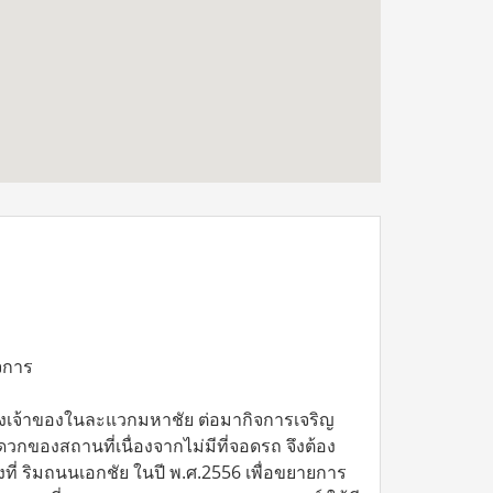
ิจการ
งของเจ้าของในละแวกมหาชัย ต่อมากิจการเจริญ
วกของสถานที่เนื่องจากไม่มีที่จอดรถ จึงต้อง
ี่ ริมถนนเอกชัย ในปี พ.ศ.2556 เพื่อขยายการ