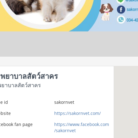
พยาบาลสัตว์สาคร
พยาบาลสัตว์สาคร
e id
sakornvet
bsite
https://sakornvet.com/
cebook fan page
https://www.facebook.com
/sakornvet