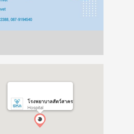
โรงพยาบาลสัตว์สาคร
Hospital