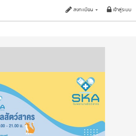
ลงทะเบียน
เข้าสู่ระบบ