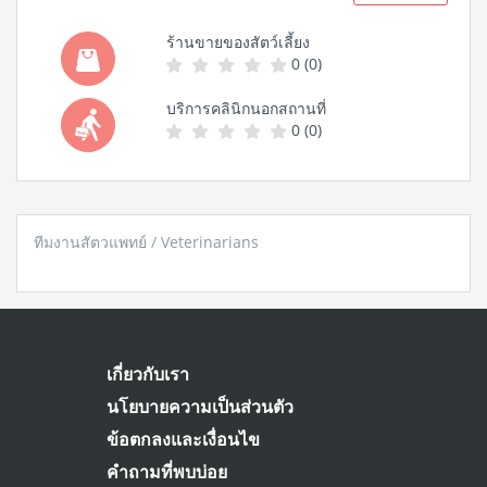
ร้านขายของสัตว์เลี้ยง
0 (0)
บริการคลินิกนอกสถานที่
0 (0)
ทีมงานสัตวแพทย์ / Veterinarians
เกี่ยวกับเรา
นโยบายความเป็นส่วนตัว
ข้อตกลงและเงื่อนไข
คำถามที่พบบ่อย