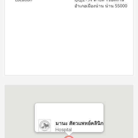
อำเภอเมืองน่าน น่าน 55000
มานะ สัตวแพทย์คลินิก
Hospital