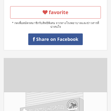
favorite
* กดเพื่อสมัครสมาชิกรับสิทธิพิเศษ จากทางโรงพยาบาลและข่าวสารที่
น่าสนใจ
Share on Facebook