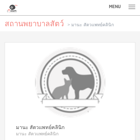
MENU
Tog
nav
สถานพยาบาลสัตว์
>
มานะ สัตวแพทย์คลินิก
มานะ สัตวแพทย์คลินิก
มานะ สัตวแพทย์คลินิก