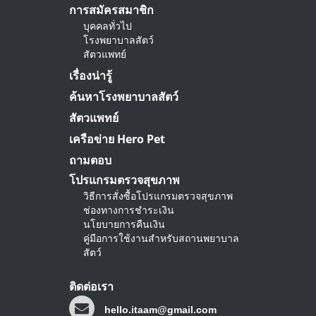
การสมัครสมาชิก
บุคคลทั่วไป
โรงพยาบาลสัตว์
สัตวแพทย์
เรื่องน่ารู้
ค้นหาโรงพยาบาลสัตว์
สัตวแพทย์
เครือข่าย Hero Pet
ถามตอบ
โปรแกรมตรวจสุขภาพ
วิธีการสั่งซื้อโปรแกรมตรวจสุขภาพ
ช่องทางการชำระเงิน
นโยบายการคืนเงิน
คู่มือการใช้งานสำหรับสถานพยาบาล
สัตว์
ติดต่อเรา
hello.itaam@gmail.com