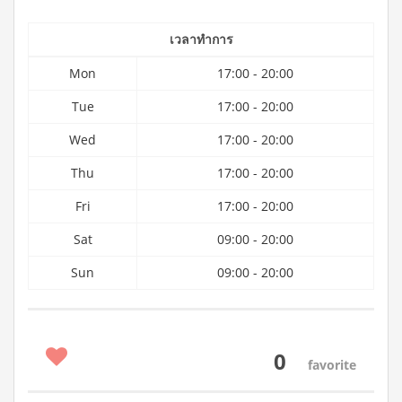
เวลาทำการ
Mon
17:00 - 20:00
Tue
17:00 - 20:00
Wed
17:00 - 20:00
Thu
17:00 - 20:00
Fri
17:00 - 20:00
Sat
09:00 - 20:00
Sun
09:00 - 20:00
0
favorite