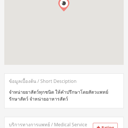
ข้อมูลเบื้องต้น / Short Desciption
จำหน่ายยาสัตว์ทุกชนิด ให้คำปรึกษาโดยสัตวแพทย์
รักษาสัตว์ จำหน่ายอาหารสัตว์
บริการทางการแพทย์ / Medical Service
Rating