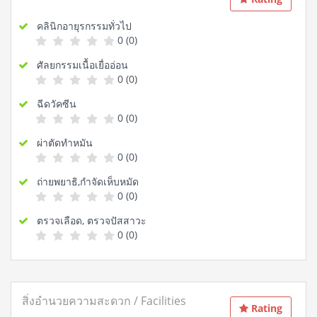
คลินิกอายุรกรรมทั่วไป
0 (0)
ศัลยกรรมเนื้อเยื่ออ่อน
0 (0)
ฉีดวัคซีน
0 (0)
ผ่าตัดทำหมัน
0 (0)
ถ่ายพยาธิ,กำจัดเห็บหมัด
0 (0)
ตรวจเลือด, ตรวจปัสสาวะ
0 (0)
สิ่งอำนวยความสะดวก / Facilities
Rating