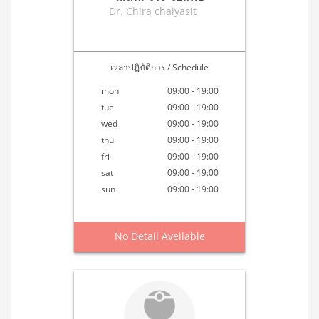
Dr. Chira chaiyasit
เวลาปฏิบัติการ / Schedule
mon
09:00 - 19:00
tue
09:00 - 19:00
wed
09:00 - 19:00
thu
09:00 - 19:00
fri
09:00 - 19:00
sat
09:00 - 19:00
sun
09:00 - 19:00
No Detail Aveilable