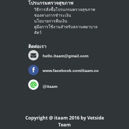
โปรแกรมตรวจสุขภาพ
วิธีการสั่งซื้อโปรแกรมตรวจสุขภาพ
ช่องทางการชำระเงิน
นโยบายการคืนเงิน
คู่มือการใช้งานสำหรับสถานพยาบาล
สัตว์
ติดต่อเรา
hello.itaam@gmail.com
www.facebook.com/itaam.co
@itaam
Copyright @ itaam 2016 by Vetside
Team