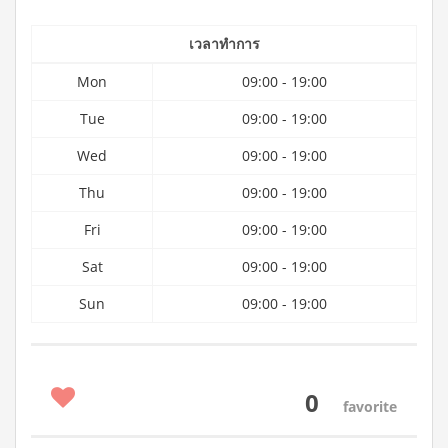
เวลาทำการ
Mon
09:00 - 19:00
Tue
09:00 - 19:00
Wed
09:00 - 19:00
Thu
09:00 - 19:00
Fri
09:00 - 19:00
Sat
09:00 - 19:00
Sun
09:00 - 19:00
0
favorite