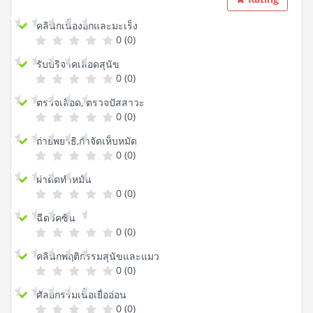
คลินิกเนื้องอกและมะเร็ง
0 (0)
รับบริจาคเลือดสุนัข
0 (0)
ตรวจเลือด, ตรวจปัสสาวะ
0 (0)
ถ่ายพยาธิ,กำจัดเห็บหมัด
0 (0)
ผ่าตัดทำหมัน
0 (0)
ฉีดวัคซีน
0 (0)
คลินิกพฤติกรรมสุนัขและแมว
0 (0)
ศัลยกรรมเนื้อเยื่ออ่อน
0 (0)