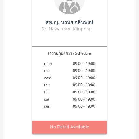
สพ.ญ. นวพร กลิ่นพงษ์
Dr. Nawaporn. Klinpong
เวลาปฏิบัติการ / Schedule
mon
09:00 - 19:00
tue
09:00 - 19:00
wed
09:00 - 19:00
thu
09:00 - 19:00
fri
09:00 - 19:00
sat
09:00 - 19:00
sun
09:00 - 19:00
No Detail Aveilable