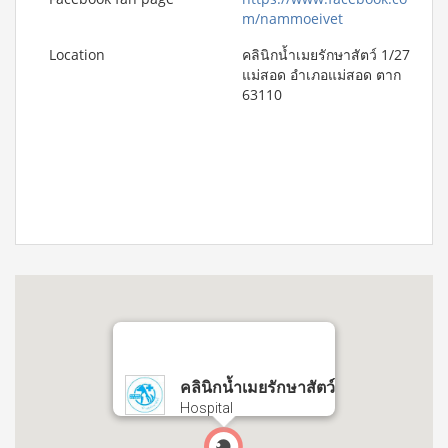
m/nammoeivet
Location
คลินิกน้ำเมยรักษาสัตว์ 1/27
แม่สอด อำเภอแม่สอด ตาก
63110
คลินิกน้ำเมยรักษาสัตว์
Hospital