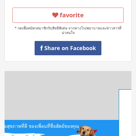
favorite
* กดเพื่อสมัครสมาชิกรับสิทธิพิเศษ จากทางโรงพยาบาลและข่าวสารที่
น่าสนใจ
Share on Facebook