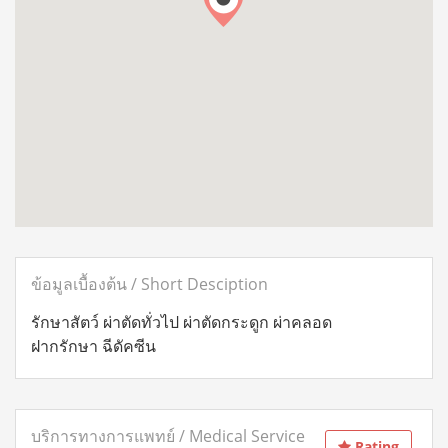
ข้อมูลเบื้องต้น / Short Desciption
รักษาสัตว์ ผ่าตัดทั่วไป ผ่าตัดกระดูก ผ่าคลอด
ฝากรักษา ฉีดัคซีน
บริการทางการแพทย์ / Medical Service
Rating