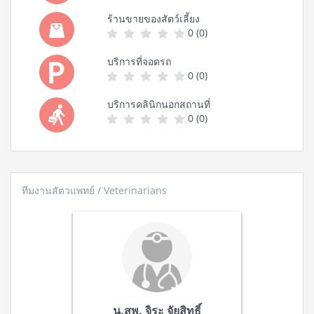
ร้านขายของสัตว์เลี้ยง
0 (0)
บริการที่จอดรถ
0 (0)
บริการคลินิกนอกสถานที่
0 (0)
ทีมงานสัตวแพทย์ / Veterinarians
น.สพ. จิระ จัยสิทธิ์