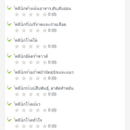
คลินิกทางเดินอาหาร,ตับ,ตับอ่อน
0 (0)
คลินิกรับบริจาคและถ่ายเลือด
0 (0)
คลินิกโรคไต
0 (0)
คลินิกอัลตราซาวด์
0 (0)
คลินิกกายภาพบำบัดสุนัขและแมว
0 (0)
คลินิกระบบสืบพันธุ์, ผ่าตัดทำหมัน
0 (0)
คลินิกโรคแมว
0 (0)
คลินิกโรคหัวใจ
0 (0)