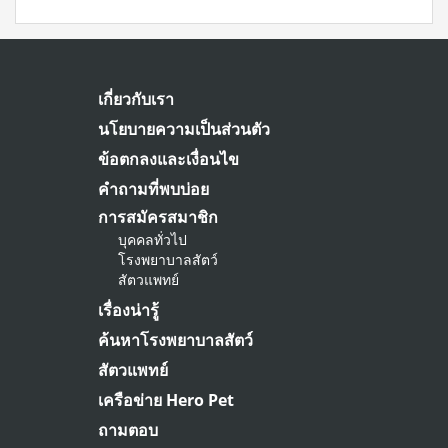
เกี่ยวกับเรา
นโยบายความเป็นส่วนตัว
ข้อตกลงและเงื่อนไข
คำถามที่พบบ่อย
การสมัครสมาชิก
บุคคลทั่วไป
โรงพยาบาลสัตว์
สัตวแพทย์
เรื่องน่ารู้
ค้นหาโรงพยาบาลสัตว์
สัตวแพทย์
เครือข่าย Hero Pet
ถามตอบ