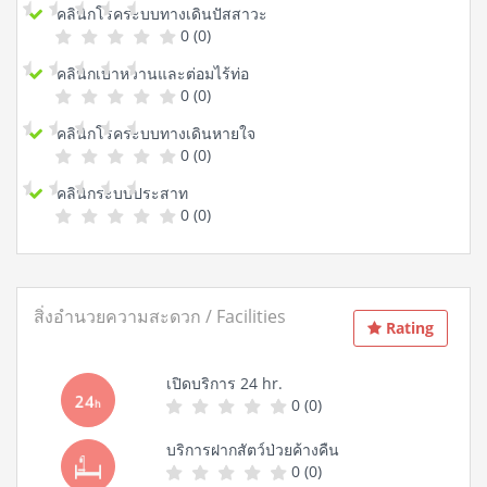
คลินิกโรคระบบทางเดินปัสสาวะ
0 (0)
คลินิกเบาหวานและต่อมไร้ท่อ
0 (0)
คลินิกโรคระบบทางเดินหายใจ
0 (0)
คลินิกระบบประสาท
0 (0)
สิ่งอำนวยความสะดวก / Facilities
Rating
เปิดบริการ 24 hr.
0 (0)
บริการฝากสัตว์ป่วยค้างคืน
0 (0)