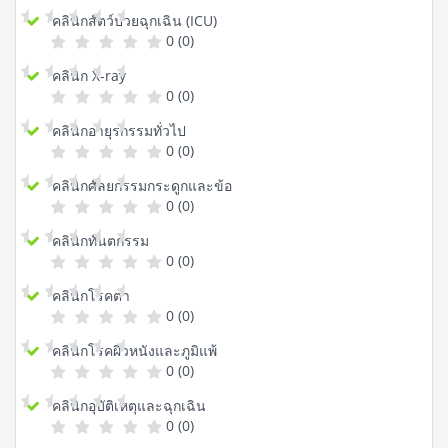
คลินิกสัตว์ป่วยฉุกเฉิน (ICU)
0 (0)
คลินิก X-ray
0 (0)
คลินิกอายุรกรรมทั่วไป
0 (0)
คลินิกศัลยกรรมกระดูกและข้อ
0 (0)
คลินิกทันตกรรม
0 (0)
คลินิกโรคตา
0 (0)
คลินิกโรคผิวหนังและภูมิแพ้
0 (0)
คลินิกอุบัติเหตุและฉุกเฉิน
0 (0)