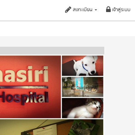
ลงทะเบียน
เข้าสู่ระบบ