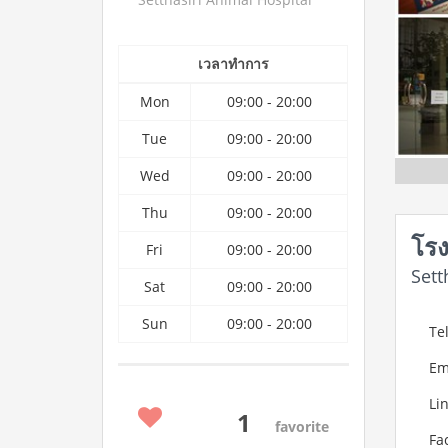
เวลาทำการ
Mon
09:00 - 20:00
Tue
09:00 - 20:00
Wed
09:00 - 20:00
Thu
09:00 - 20:00
โรง
Fri
09:00 - 20:00
Sett
Sat
09:00 - 20:00
Sun
09:00 - 20:00
Tel
Em
Lin
1
favorite
Fa