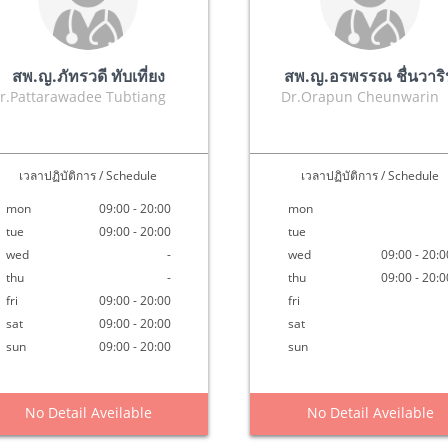
สพ.ญ.ภัทรวดี ทับเที่ยง
สพ.ญ.อรพรรณ ชื่นวาร
r.Pattarawadee Tubtiang
Dr.Orapun Cheunwarin
เวลาปฏิบัติการ / Schedule
เวลาปฏิบัติการ / Schedule
mon
09:00 - 20:00
mon
tue
09:00 - 20:00
tue
wed
-
wed
09:00 - 20:0
thu
-
thu
09:00 - 20:0
fri
09:00 - 20:00
fri
sat
09:00 - 20:00
sat
sun
09:00 - 20:00
sun
No Detail Aveilable
No Detail Aveilable