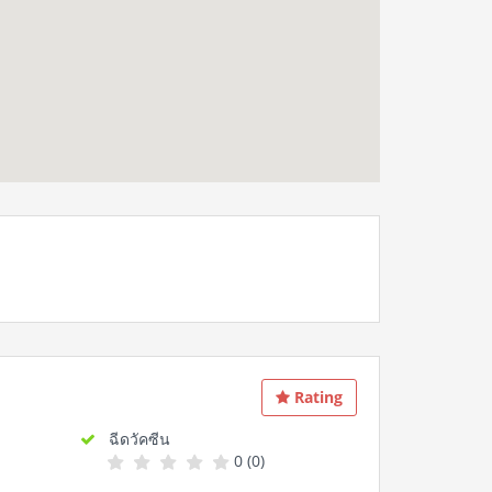
Rating
ฉีดวัคซีน
0 (0)