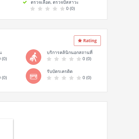
ตรวจเลือด, ตรวจปัสสาวะ
0 (0)
Rating
น
บริการคลินิกนอกสถานที่
 (0)
0 (0)
รับบัตรเครดิต
 (0)
0 (0)