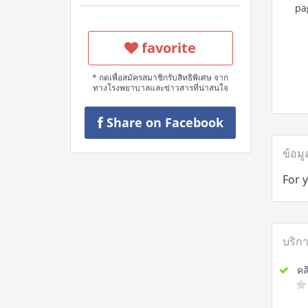
pa
favorite
* กดเพื่อสมัครสมาชิกรับสิทธิพิเศษ จาก
ทางโรงพยาบาลและข่าวสารที่น่าสนใจ
Share on Facebook
ข้อมู
For 
บริก
คลิน