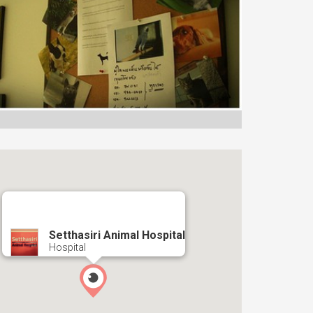
Setthasiri Animal Hospital
Hospital