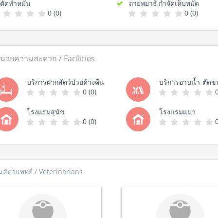
ตัดทำหมัน
ถ่ายพยาธิ,กำจัดเห็บหมัด
0 (0)
0 (0)
ำนวยความสะดวก / Facilities
บริการฝากสัตว์ป่วยค้างคืน
บริการอาบน้ำ-ตัดข
0 (0)
0
โรงแรมสุนัข
โรงแรมแมว
0 (0)
0
นสัตวแพทย์ / Veterinarians