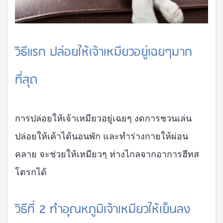
วิธีแรก ปล่อยให้เจ้าเหมียวอยู่เฉยๆมาก
ที่สุด
การปล่อยให้เจ้าเหมียวอยู่เฉยๆ งดการชวนเล่น
ปล่อยให้เค้าได้นอนพัก และทำร่างกายให้ผ่อน
คลาย จะช่วยให้เหมียวๆ ห่างไกลจากอาการฮีทส
โตรกได้
วิธีที่ 2 ทำอุณหภูมิเจ้าเหมียวให้เย็นลง