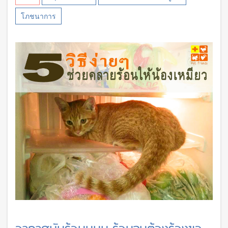
โภชนาการ