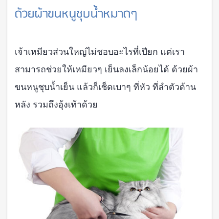
ด้วยผ้าขนหนูชุบน้ำหมาดๆ
เจ้าเหมียวส่วนใหญ่ไม่ชอบอะไรที่เปียก แต่เรา
สามารถช่วยให้เหมียวๆ เย็นลงเล็กน้อยได้ ด้วยผ้า
ขนหนูชุบน้ำเย็น แล้วก็เช็ดเบาๆ ที่หัว ที่ลำตัวด้าน
หลัง รวมถึงอุ้งเท้าด้วย