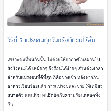
วิธีที่ 3 แปรงขนทุกวันหรือตัดขนให้สั้น
เพราะขนที่พันกันนั้น ไม่ช่วยให้อากาศไหลผ่านไป
ยังผิวหนังได้ เหมียวๆ จึงร้อนได้ง่ายๆ ส่วนช่วงเวลา
สำหรับแปรงขนที่ดีที่สุด ก็คือช่วงเช้า หลังจากกิน
อาหารเรียบร้อยแล้ว การแปรงขนจะช่วยให้เหมียว
สบายตัว แทนที่จะทนอึดอัดกับความร้อนตลอดทั้ง
วัน