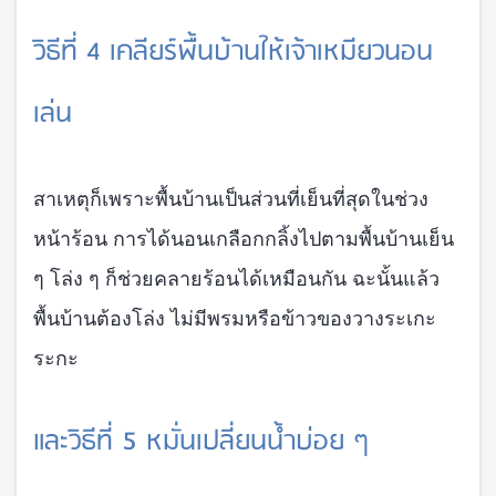
วิธีที่ 4 เคลียร์พื้นบ้านให้เจ้าเหมียวนอน
เล่น
สาเหตุก็เพราะพื้นบ้านเป็นส่วนที่เย็นที่สุดในช่วง
หน้าร้อน การได้นอนเกลือกกลิ้งไปตามพื้นบ้านเย็น
ๆ โล่ง ๆ ก็ช่วยคลายร้อนได้เหมือนกัน ฉะนั้นแล้ว
พื้นบ้านต้องโล่ง ไม่มีพรมหรือข้าวของวางระเกะ
ระกะ
และวิธีที่ 5 หมั่นเปลี่ยนน้ำบ่อย ๆ