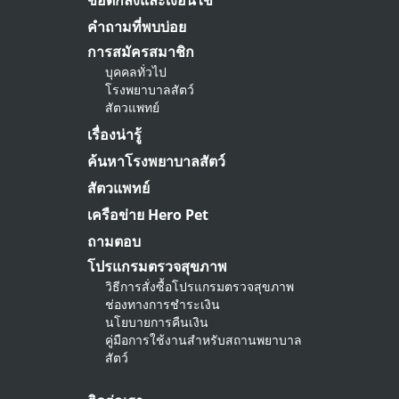
ข้อตกลงและเงื่อนไข
คำถามที่พบบ่อย
การสมัครสมาชิก
บุคคลทั่วไป
โรงพยาบาลสัตว์
สัตวแพทย์
เรื่องน่ารู้
ค้นหาโรงพยาบาลสัตว์
สัตวแพทย์
เครือข่าย Hero Pet
ถามตอบ
โปรแกรมตรวจสุขภาพ
วิธีการสั่งซื้อโปรแกรมตรวจสุขภาพ
ช่องทางการชำระเงิน
นโยบายการคืนเงิน
คู่มือการใช้งานสำหรับสถานพยาบาล
สัตว์