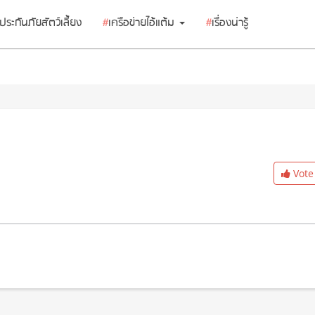
ประกันภัยสัตว์เลี้ยง
#
เครือข่ายไอ้แต้ม
#
เรื่องน่ารู้
Vote