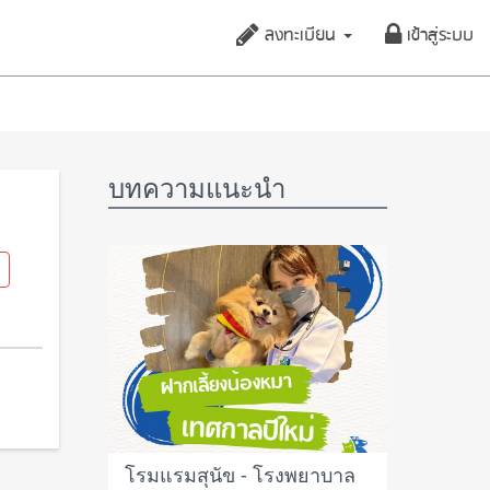
ลงทะเบียน
เข้าสู่ระบบ
บทความแนะนำ
โรมแรมสุนัข - โรงพยาบาล