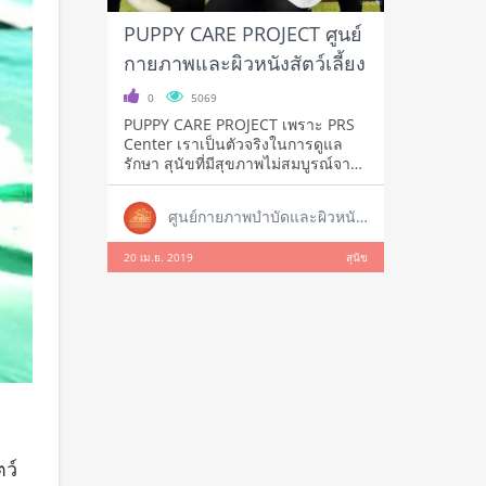
PUPPY CARE PROJECT ศูนย์
กายภาพและผิวหนังสัตว์เลี้ยง
0
5069
PUPPY CARE PROJECT เพราะ PRS
Center เราเป็นตัวจริงในการดูแล
รักษา สุนัขที่มีสุขภาพไม่สมบูรณ์จาก
การดู
ศูนย์กายภาพบำบัดและผิวหนังสัตว์เลี้ยง
20 เม.ย. 2019
สุนัข
ว์