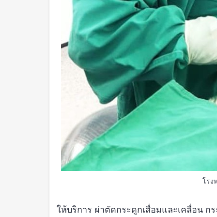
โรงพ
ให้บริการ ผ่าตัดกระดูกเสื่อมและเคลื่อน 