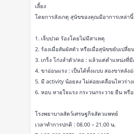
เลี้ยง
โดยการสังเกตุ สุนัขของคุณมีอาการเหล่านี้
1. เจ็บปวด ร้องโดยไม่มีสาเหตุ
2. ร้องเมื่อสัมผัสตัว หรือเมื่อสุนัขขยับเปลี่
3. เกร็ง โก่งลำตัว/คอ : แล้วแต่ตำแหน่งที่
4. ขาอ่อนแรง : เป็นได้ทั้งแบบ สองขาหลังอ่อ
5. มี activity น้อยลง ไม่ค่อยเคลื่อนไหวร่า
6. หอบ หายใจแรง กระวนกระวาย ยืน หรือเ
โรงพยาบาลสัตว์เศรษฐกิจสัตวแพทย์
เวลาทำการปกติ : 08.00 – 21.00 น.