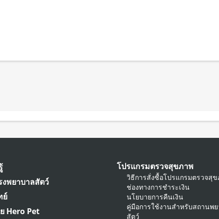
โปรแกรมตรวจสุขภาพ
ู้
วิธีการสั่งซื้อโปรแกรมตรวจสุ
รงพยาบาลสัตว์
ช่องทางการชำระเงิน
ย์
นโยบายการคืนเงิน
คู่มือการใช้งานสำหรับสถานพ
าย Hero Pet
สัตว์