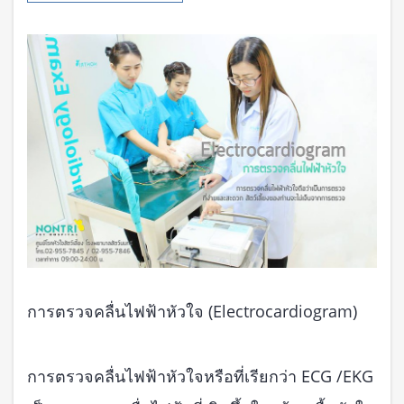
การตรวจคลื่นไฟฟ้าหัวใจ (Electrocardiogram)
การตรวจคลื่นไฟฟ้าหัวใจหรือที่เรียกว่า ECG /EKG