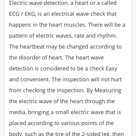
Electric wave detection, a heart or a called
ECG / EKG, is an electrical wave check that
happens in the heart muscles. There will be a
pattern of electric waves, rate and rhythm.
The heartbeat may be changed according to
the disorder of heart. The heart wave
detection is considered to be a check Easy
and convenient. The inspection will not hurt
from checking the inspection. By Measuring
the electric wave of the heart through the
media, bringing a small electric wave that is
placed according to various points of the
body, such as the tire of the 2-sided leg, then