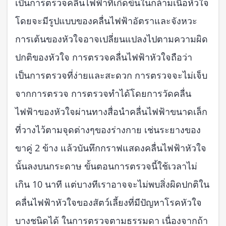
เป็นการตรวจคลื่นไฟฟ้าที่เกิดขึ้นในกล้ามเนื้อหัวใจ
โดยจะมีรูปแบบของคลื่นไฟฟ้าอัตราและจังหวะ
การเต้นของหัวใจอาจเปลี่ยนแปลงไปตามความผิด
ปกติของหัวใจ การตรวจคลื่นไฟฟ้าหัวใจถือว่า
เป็นการตรวจที่ง่ายและสะดวก การตรวจจะไม่เจ็บ
จากการตรวจ การตรวจทำได้โดยการวัดคลื่น
ไฟฟ้าของหัวใจผ่านทางสื่อนำคลื่นไฟฟ้าขนาดเล็ก
ที่วางไว้ตามจุดต่างๆของร่างกาย เช่นระยางของ
ขาคู่ 2 ข้าง แล้วบันทึกกราฟแสดงคลื่นไฟฟ้าหัวใจ
นั้นลงบนกระดาษ ขั้นตอนการตรวจนี้ใช้เวลาไม่
เกิน 10 นาที แต่บางทีเราอาจจะไม่พบสิ่งผิดปกติใน
คลื่นไฟฟ้าหัวใจของสัตว์เลี้ยงที่มีปัญหาโรคหัวใจ
บางชนิดได้ ในการตรวจตามธรรมดา เนื่องจากถ้า