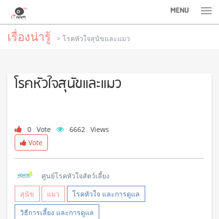
MENU
Tog
nav
เรื่องน่ารู้
> โรคหัวใจสุนัขและแมว
โรคหัวใจสุนัขและแมว
0
Vote
6662
Views
Vote
ศูนย์โรคหัวใจสัตว์เลี้ยง
สุนัข
แมว
โรคหัวใจ และการดูแล
วิธีการเลี้ยง และการดูแล