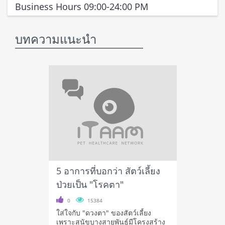
Business Hours 09:00-24:00 PM
บทความแนะนำ
5 อาการที่บอกว่า สัตว์เลี้ยง
ป่วยเป็น "โรคตา"
0
15384
ใส่ใจกับ "ดวงตา" ของสัตว์เลี้ยง
เพราะสุนัขบางสายพันธุ์มีโครงสร้าง