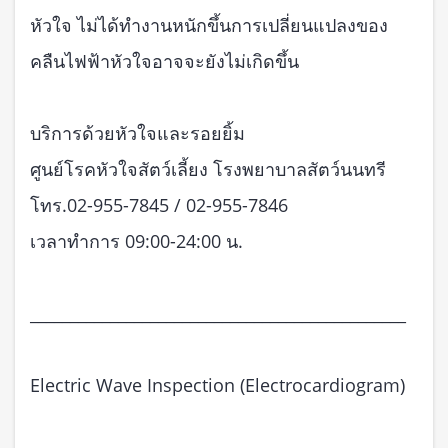
หัวใจ ไม่ได้ทำงานหนักขึ้นการเปลี่ยนแปลงของ
คลืนไฟฟ้าหัวใจอาจจะยังไม่เกิดขึ้น
บริการด้วยหัวใจและรอยยิ้ม
ศูนย์โรคหัวใจสัตว์เลี้ยง โรงพยาบาลสัตว์นนทรี
โทร.02-955-7845 / 02-955-7846
เวลาทำการ 09:00-24:00 น.
_______________________________________________
Electric Wave Inspection (Electrocardiogram)