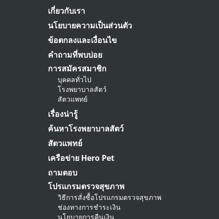
เกี่ยวกับเรา
นโยบายความเป็นส่วนตัว
ข้อตกลงและเงื่อนไข
คำถามที่พบบ่อย
การสมัครสมาชิก
บุคคลทั่วไป
โรงพยาบาลสัตว์
สัตวแพทย์
เรื่องน่ารู้
ค้นหาโรงพยาบาลสัตว์
สัตวแพทย์
เครือข่าย Hero Pet
ถามตอบ
โปรแกรมตรวจสุขภาพ
วิธีการสั่งซื้อโปรแกรมตรวจสุขภาพ
ช่องทางการชำระเงิน
นโยบายการคืนเงิน