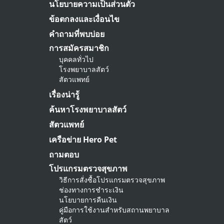
นโยบายความเป็นส่วนตัว
ข้อตกลงและเงื่อนไข
คำถามที่พบบ่อย
การสมัครสมาชิก
บุคคลทั่วไป
โรงพยาบาลสัตว์
สัตวแพทย์
เรื่องน่ารู้
ค้นหาโรงพยาบาลสัตว์
สัตวแพทย์
เครือข่าย Hero Pet
ถามตอบ
โปรแกรมตรวจสุขภาพ
วิธีการสั่งซื้อโปรแกรมตรวจสุขภาพ
ช่องทางการชำระเงิน
นโยบายการคืนเงิน
คู่มือการใช้งานสำหรับสถานพยาบาล
สัตว์