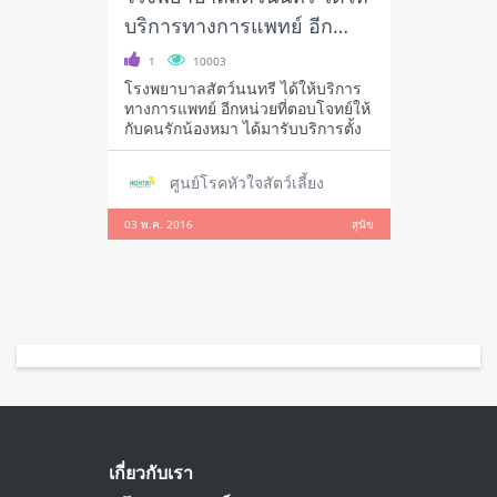
บริการทางการแพทย์ อีก
หน่วยที่ตอบโจทย์ให้กับคนรัก
1
10003
น้องหมา ได้มารับบริการ
โรงพยาบาลสัตว์นนทรี ได้ให้บริการ
ทางการแพทย์ อีกหน่วยที่ตอบโจทย์ให้
ตั้งแต่เริ่มต้น จนจบ
กับคนรักน้องหมา ได้มารับบริการตั้ง
กระบวนการการรักษา
ศูนย์โรคหัวใจสัตว์เลี้ยง
03 พ.ค. 2016
สุนัข
เกี่ยวกับเรา