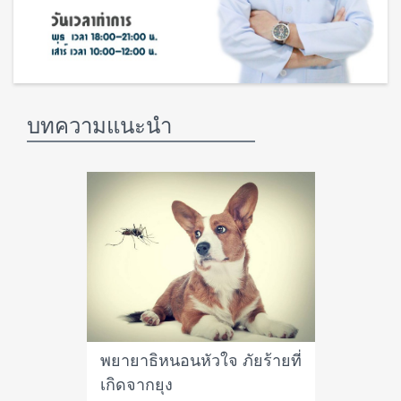
บทความแนะนำ
พยายาธิหนอนหัวใจ ภัยร้ายที่
เกิดจากยุง