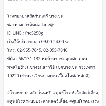
โรงพยาบาลสัตว์นนทรี บางเขน
ช่องทางการติดต่อ Line@
ID LINE : fhc5250g
เปิดให้บริการเวลา 09:00-24:00 น
โทร. 02-955-7845, 02-955-7846
ที่ตั้ง : 66/131-132 หมู่บ้านราชตฤณมัย ถนน
พหลโยธิน แขวงอนุสาวรีย์ เขตบางเขน กรุงเทพฯ
10220 (ย่านวงเวียนบางเขน /ใกล้โลตัสหลักสี่) .
#โรงพยาบาลสัตว์นนทรี, #ศูนย์โรคหัวใจสัตว์เลี้ยง,
#ศูนย์โรคระบบประสาทสัตว์เลี้ยง, #ศูนย์โรคมะเร็ง