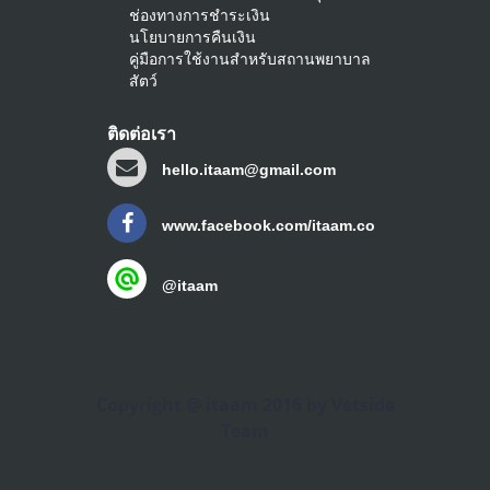
ช่องทางการชำระเงิน
นโยบายการคืนเงิน
คู่มือการใช้งานสำหรับสถานพยาบาล
สัตว์
ติดต่อเรา
hello.itaam@gmail.com
www.facebook.com/itaam.co
@itaam
Copyright @ itaam 2016 by Vetside
Team