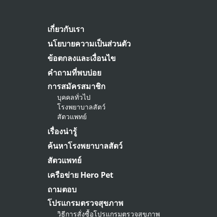
เกี่ยวกับเรา
นโยบายความเป็นส่วนตัว
ข้อตกลงและเงื่อนไข
คำถามที่พบบ่อย
การสมัครสมาชิก
บุคคลทั่วไป
โรงพยาบาลสัตว์
สัตวแพทย์
เรื่องน่ารู้
ค้นหาโรงพยาบาลสัตว์
สัตวแพทย์
เครือข่าย Hero Pet
ถามตอบ
โปรแกรมตรวจสุขภาพ
วิธีการสั่งซื้อโปรแกรมตรวจสุขภาพ