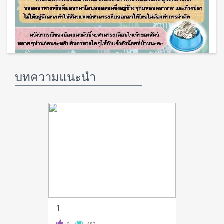
บทความแนะนำ
1