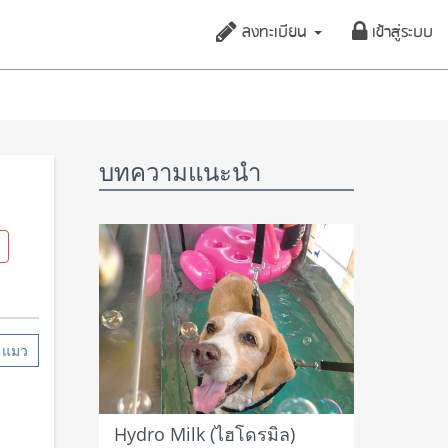
ลงทะเบียน
เข้าสู่ระบบ
บทความแนะนำ
ะแมว
Hydro Milk (ไฮโดรมิล)