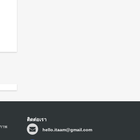
ติดต่อเรา
ขภาพ
hello.itaam@gmail.com