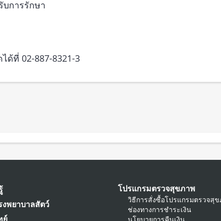
รับการรักษา
ได้ที่ 02-887-8321-3
โปรแกรมตรวจสุขภาพ
ู้
วิธีการสั่งซื้อโปรแกรมตรวจสุ
รงพยาบาลสัตว์
ช่องทางการชำระเงิน
ย์
นโยบายการคืนเงิน