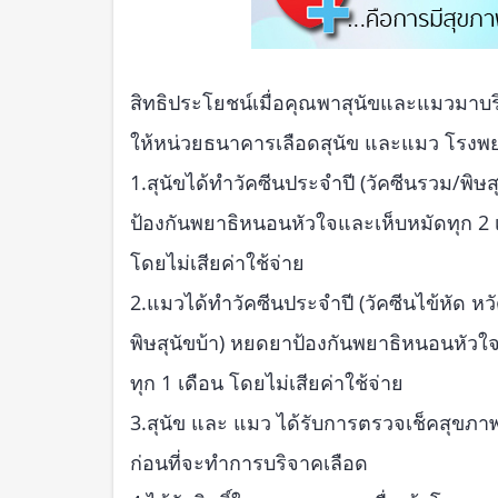
สิทธิประโยชน์เมื่อคุณพาสุนัขและแมวมาบร
ให้หน่วยธนาคารเลือดสุนัข และแมว โรงพยา
1.สุนัขได้ทำวัคซีนประจำปี (วัคซีนรวม/พิษสุ
ป้องกันพยาธิหนอนหัวใจและเห็บหมัดทุก 2 
โดยไม่เสียค่าใช้จ่าย
2.แมวได้ทำวัคซีนประจำปี (วัคซีนไข้หัด หวั
พิษสุนัขบ้า) หยดยาป้องกันพยาธิหนอนหัว
ทุก 1 เดือน โดยไม่เสียค่าใช้จ่าย
3.สุนัข และ แมว ได้รับการตรวจเช็คสุขภาพ
ก่อนที่จะทำการบริจาคเลือด