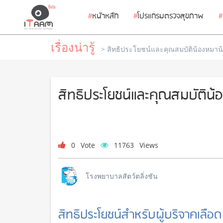
#
หนัาหลัก
#
โปรแกรมตรวจสุขภาพ
#
เรื่องน่ารู้
> สิทธิประโยชน์และคุณสมบัติน้องหมาน้อ
สิทธิประโยชน์และคุณสมบัติน้อ
0
Vote
11763
Views
โรงพยาบาลสัตว์ตลิ่งชัน
สิทธิประโยชน์สำหรับผู้บริจาคเลือด