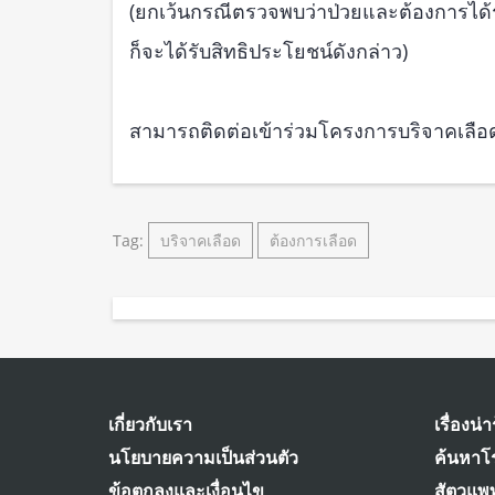
(ยกเว้นกรณีตรวจพบว่าป่วยและต้องการได้
ก็จะได้รับสิทธิประโยชน์ดังกล่าว)
สามารถติดต่อเข้าร่วมโครงการบริจาคเลือด
Tag:
บริจาคเลือด
ต้องการเลือด
เกี่ยวกับเรา
เรื่องน่าร
นโยบายความเป็นส่วนตัว
ค้นหาโ
ข้อตกลงและเงื่อนไข
สัตวแพท