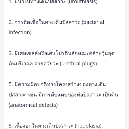
1. มีนิ่วในทางเดินปัสสาวะ (urolithiasis)
2. การติดเชื้อในทางเดินปัสสาวะ (bacterial
infection)
3. มีเศษเซลล์หรือเศษโปรตีนลักษณะคล้ายวุ้นอุด
ตันบริเวณปลายอวัยวะ (urethral plugs)
5. มีความผิดปกติทางโครงสร้างของทางเดิน
ปัสสาวะ เช่น มีการตีบแคบของท่อปัสสาวะ เป็นต้น
(anatomical defects)
5. เนื้องอกในทางเดินปัสสาวะ (neoplasia)