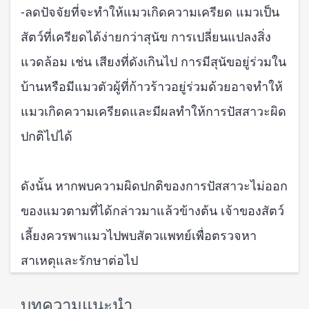
-ลดปัจจัยที่จะทำให้แมวเกิดความเครียด แมวเป็น
สัตว์ที่เครียดได้ง่ายกว่าสุนัข การเปลี่ยนแปลงสิ่ง
แวดล้อม เช่น เสียงที่ดังเกินไป การมีสุนัขอยู่ร่วมใน
บ้านหรือมีแมวตัวผู้ที่ก้าวร้าวอยู่ร่วมด้วยอาจทำให้
แมวเกิดความเครียดและมีผลทำให้การปัสสาวะผิด
ปกติไปได้
ดังนั้น หากพบความผิดปกติของการปัสสาวะไม่ออก
ของแมวตามที่ได้กล่าวมาแล้วข้างต้น เจ้าของสัตว์
เลี้ยงควรพาแมวไปพบสัตวแพทย์เพื่อตรวจหา
สาเหตุและรักษาต่อไป
บทความแนะนำ