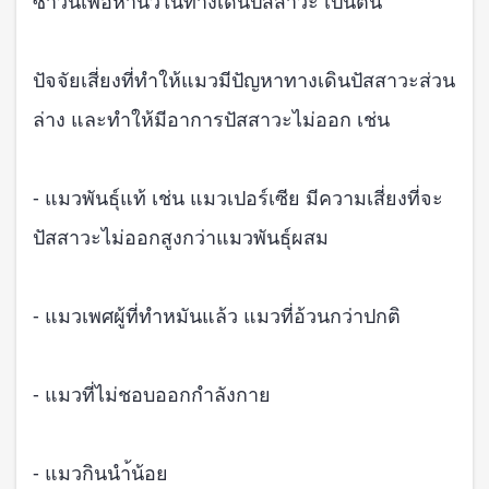
ซาวน์เพื่อหานิ่วในทางเดินปัสสาวะ เป็นต้น
ปัจจัยเสี่ยงที่ทำให้แมวมีปัญหาทางเดินปัสสาวะส่วน
ล่าง และทำให้มีอาการปัสสาวะไม่ออก เช่น
- แมวพันธุ์แท้ เช่น แมวเปอร์เซีย มีความเสี่ยงที่จะ
ปัสสาวะไม่ออกสูงกว่าแมวพันธุ์ผสม
- แมวเพศผู้ที่ทำหมันแล้ว แมวที่อ้วนกว่าปกติ
- แมวที่ไม่ชอบออกกำลังกาย
- แมวกินนำ้น้อย