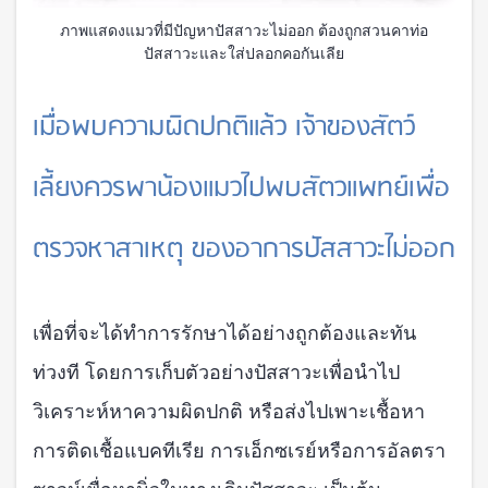
ภาพแสดงแมวที่มีปัญหาปัสสาวะไม่ออก ต้องถูกสวนคาท่อ
ปัสสาวะและใส่ปลอกคอกันเลีย
เมื่อพบความผิดปกติแล้ว เจ้าของสัตว์
เลี้ยงควรพาน้องแมวไปพบสัตวแพทย์เพื่อ
ตรวจหาสาเหตุ ของอาการปัสสาวะไม่ออก
เพื่อที่จะได้ทำการรักษาได้อย่างถูกต้องและทัน
ท่วงที โดยการเก็บตัวอย่างปัสสาวะเพื่อนำไป
วิเคราะห์หาความผิดปกติ หรือส่งไปเพาะเชื้อหา
การติดเชื้อแบคทีเรีย การเอ็กซเรย์หรือการอัลตรา