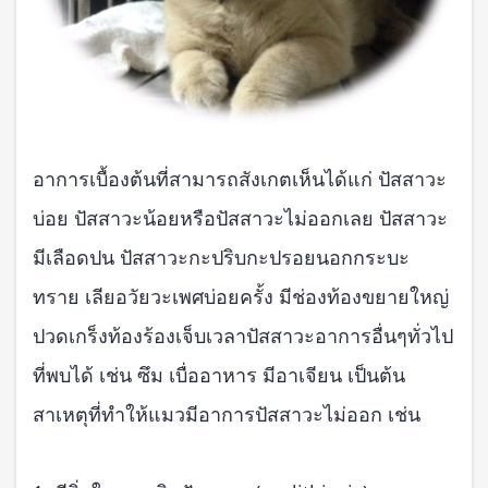
อาการเบื้องต้นที่สามารถสังเกตเห็นได้แก่ ปัสสาวะ
บ่อย ปัสสาวะน้อยหรือปัสสาวะไม่ออกเลย ปัสสาวะ
มีเลือดปน ปัสสาวะกะปริบกะปรอยนอกกระบะ
ทราย เลียอวัยวะเพศบ่อยครั้ง มีช่องท้องขยายใหญ่
ปวดเกร็งท้องร้องเจ็บเวลาปัสสาวะอาการอื่นๆทั่วไป
ที่พบได้ เช่น ซึม เบื่ออาหาร มีอาเจียน เป็นต้น
สาเหตุที่ทำให้แมวมีอาการปัสสาวะไม่ออก เช่น