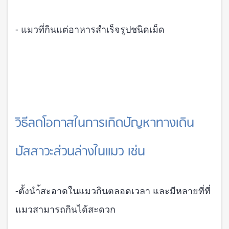
- แมวที่กินแต่อาหารสำเร็จรูปชนิดเม็ด
วิธีลดโอกาสในการเกิดปัญหาทางเดิน
ปัสสาวะส่วนล่างในแมว เช่น
-ตั้งนำ้สะอาดในแมวกินตลอดเวลา และมีหลายที่ที่
แมวสามารถกินได้สะดวก