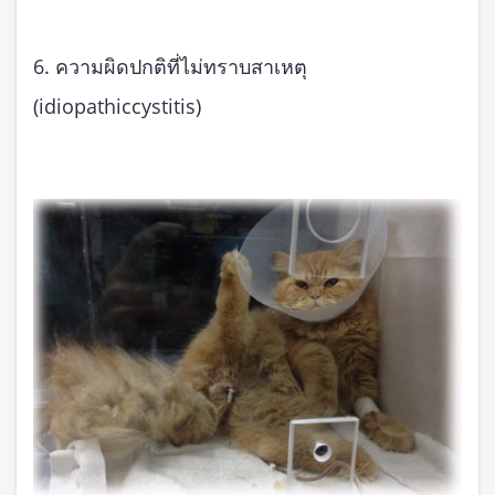
6. ความผิดปกติที่ไม่ทราบสาเหตุ
(idiopathiccystitis)