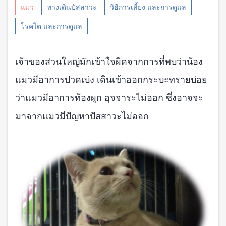
แมว
ทางเดินปัสสาวะ
วิธีการเลี้ยง และการดูแล
โรคไต และการดูแล
เจ้าของส่วนใหญ่มักเข้าใจผิดจากการที่พบว่าน้อง
แมวมีอาการปวดเบ่ง เดินเข้าออกกระบะทรายบ่อย
ว่าแมวมีอาการท้องผูก อุจจาระไม่ออก ซึ่งอาจจะ
มาจากแมวมีปัญหาปัสสาวะไม่ออก