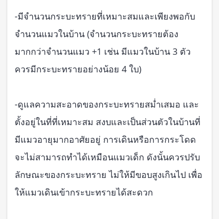
-มีจำนวนกระบะทรายที่เหมาะสมและเพียงพอกับ
จำนวนแมวในบ้าน (จำนวนกระบะทรายต้อง
มากกว่าจำนวนแมว +1 เช่น มีแมวในบ้าน 3 ตัว
ควรมีกระบะทรายอย่างน้อย 4 ใบ)
-ดูแลความสะอาดของกระบะทรายสม่ำเสมอ และ
ตั้งอยู่ในที่ที่เหมาะสม สงบและเป็นส่วนตัวในบ้านที่
มีแมวอายุมากอาศัยอยู่ การเดินหรือการกระโดด
จะไม่สามารถทำได้เหมือนแมวเด็ก ดังนั้นควรปรับ
ลักษณะของกระบะทราย ไม่ให้มีขอบสูงเกินไป เพื่อ
ให้แมวเดินเข้ากระบะทรายได้สะดวก