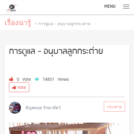
MENU
Tog
nav
เรื่องน่ารู้
> การดูแล - อนุบาลลูกกระต่าย
การดูแล - อนุบาลลูกกระต่าย
0
Vote
74851
Views
Vote
กระต่าย
ธัญพลอย รักษาสัตว์