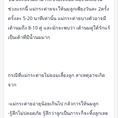
ช่วงแรกนี้ แม่กระต่ายจะให้นมลูกเพียงวันละ 2ครั้ง
ครั้งละ 5-20 นาทีเท่านั้น แม่กระต่ายบางตัวอาจมี
เต้านมถึง 8-10 คู่ และมักจะพบว่า เต้านมคู่ใต้รักแร้
เป็นเต้าที่มีน้ำนมมาก
กรณีที่แม่กระต่ายไม่ยอมเลี้ยงลูก สาเหตุอาจเกิด
จาก
-แม่กระต่ายอายุน้อยเกินไป กลัวการให้นมลูก
-รู้สึกไม่ปลอดภัย รู้สึกว่าลูกเป็นภาระก็จะทิ้งลูกเลย