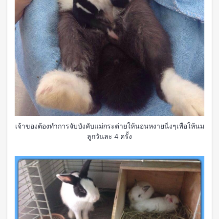
เจ้าของต้องทำการจับบังคับแม่กระต่ายให้นอนหงายนิ่งๆเพื่อให้นม
ลูกวันละ 4 ครั้ง