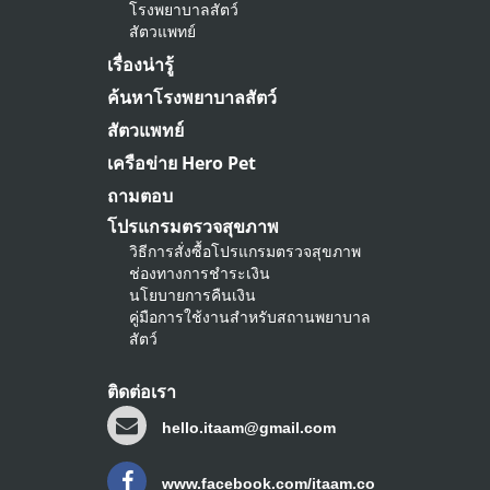
โรงพยาบาลสัตว์
สัตวแพทย์
เรื่องน่ารู้
ค้นหาโรงพยาบาลสัตว์
สัตวแพทย์
เครือข่าย Hero Pet
ถามตอบ
โปรแกรมตรวจสุขภาพ
วิธีการสั่งซื้อโปรแกรมตรวจสุขภาพ
ช่องทางการชำระเงิน
นโยบายการคืนเงิน
คู่มือการใช้งานสำหรับสถานพยาบาล
สัตว์
ติดต่อเรา
hello.itaam@gmail.com
www.facebook.com/itaam.co