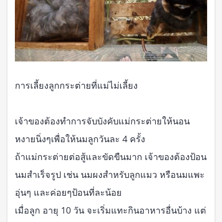
การเลี้ยงลูกกระต่ายที่แม่ไม่เลี้ยง
เจ้าของต้องทำการจับบังคับแม่กระต่ายให้นอน
หงายนิ่งๆเพื่อให้นมลูกวันละ 4 ครั้ง
ถ้าแม่กระต่ายต่อสู้และขัดขืนมาก เจ้าของต้องป้อน
นมสำเร็จรูป เช่น นมผงสำหรับลูกแมว หรือนมแพะ
อุ่นๆ และค่อยๆป้อนที่ละน้อย
เมื่อลูก อายุ 10 วัน จะเริ่มแทะกินอาหารอื่นบ้าง แต่