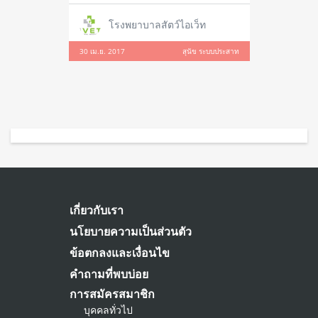
โรงพยาบาลสัตว์ไอเว็ท
30 เม.ย. 2017
สุนัข ระบบประสาท
เกี่ยวกับเรา
นโยบายความเป็นส่วนตัว
ข้อตกลงและเงื่อนไข
คำถามที่พบบ่อย
การสมัครสมาชิก
บุคคลทั่วไป