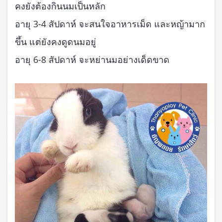
คงยังต้องกินนมเป็นหลัก
อายุ 3-4 สัปดาห์ จะสนใจอาหารเม็ด และหญ้ามาก
ขึ้น แต่ยังคงดูดนมอยู่
อายุ 6-8 สัปดาห์ จะหย่านมอย่างเด็ดขาด