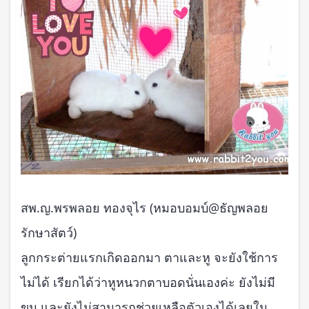
สพ.ญ.พรพลอย ทองจุไร (หมอบอมบ์@ธัญพลอย
รักษาสัตว์)
ลูกกระต่ายแรกเกิดออกมา ตาและหู จะยังใช้การ
ไม่ได้ เรียกได้ว่าหูหนวกตาบอดนั่นเองค่ะ ยังไม่มี
ขน และยังไม่สามารถช่วยเหลือตัวเองได้เลยใน