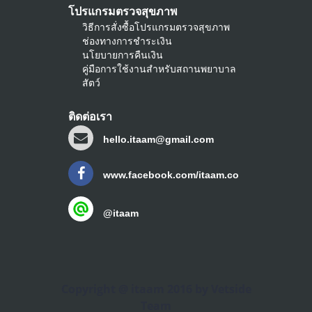
โปรแกรมตรวจสุขภาพ
วิธีการสั่งซื้อโปรแกรมตรวจสุขภาพ
ช่องทางการชำระเงิน
นโยบายการคืนเงิน
คู่มือการใช้งานสำหรับสถานพยาบาล
สัตว์
ติดต่อเรา
hello.itaam@gmail.com
www.facebook.com/itaam.co
@itaam
Copyright @ itaam 2016 by Vetside
Team