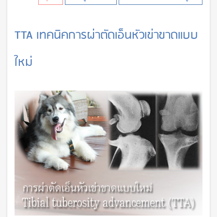
TTA เทคนิคการผ่าตัดเอ็นหัวเข่าขาดแบบ
ใหม่