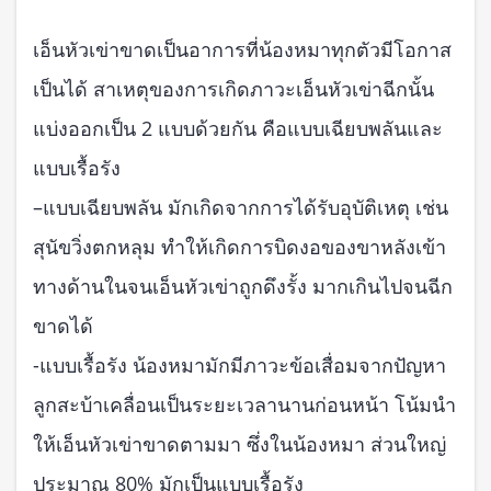
เอ็นหัวเข่าขาดเป็นอาการที่น้องหมาทุกตัวมีโอกาส
เป็นได้ สาเหตุของการเกิดภาวะเอ็นหัวเข่าฉีกนั้น
แบ่งออกเป็น 2 แบบด้วยกัน คือแบบเฉียบพลันและ
แบบเรื้อรัง
–แบบเฉียบพลัน มักเกิดจากการได้รับอุบัติเหตุ เช่น
สุนัขวิ่งตกหลุม ทำให้เกิดการบิดงอของขาหลังเข้า
ทางด้านในจนเอ็นหัวเข่าถูกดึงรั้ง มากเกินไปจนฉีก
ขาดได้
-แบบเรื้อรัง น้องหมามักมีภาวะข้อเสื่อมจากปัญหา
ลูกสะบ้าเคลื่อนเป็นระยะเวลานานก่อนหน้า โน้มนำ
ให้เอ็นหัวเข่าขาดตามมา ซึ่งในน้องหมา ส่วนใหญ่
ประมาณ 80% มักเป็นแบบเรื้อรัง