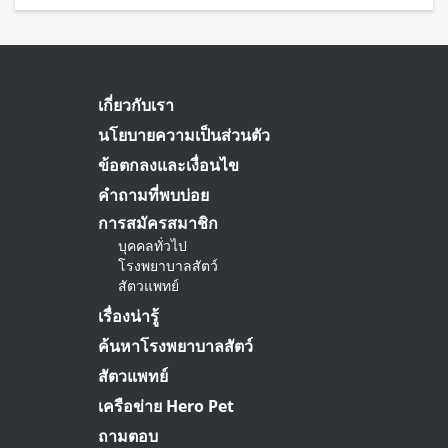
เกี่ยวกับเรา
นโยบายความเป็นส่วนตัว
ข้อตกลงและเงื่อนไข
คำถามที่พบบ่อย
การสมัครสมาชิก
บุคคลทั่วไป
โรงพยาบาลสัตว์
สัตวแพทย์
เรื่องน่ารู้
ค้นหาโรงพยาบาลสัตว์
สัตวแพทย์
เครือข่าย Hero Pet
ถามตอบ