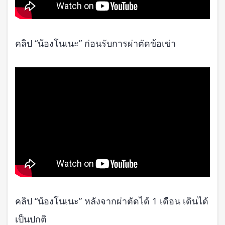
คลิป “น้องโนเนะ” ก่อนรับการผ่าตัดข้อเข่า
คลิป “น้องโนเนะ” หลังจากผ่าตัดได้ 1 เดือน เดินได้
เป็นปกติ