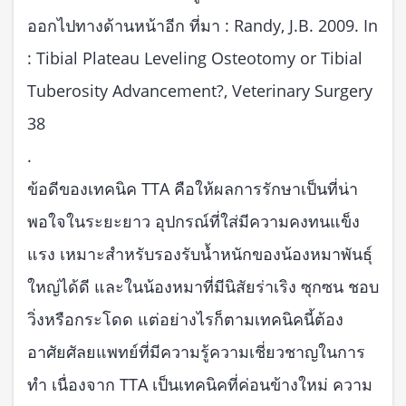
ออกไปทางด้านหน้าอีก ที่มา : Randy, J.B. 2009. In
: Tibial Plateau Leveling Osteotomy or Tibial
Tuberosity Advancement?, Veterinary Surgery
38
.
ข้อดีของเทคนิค TTA คือให้ผลการรักษาเป็นที่น่า
พอใจในระยะยาว อุปกรณ์ที่ใส่มีความคงทนแข็ง
แรง เหมาะสำหรับรองรับน้ำหนักของน้องหมาพันธุ์
ใหญ่ได้ดี และในน้องหมาที่มีนิสัยร่าเริง ซุกซน ชอบ
วิ่งหรือกระโดด แต่อย่างไรก็ตามเทคนิคนี้ต้อง
อาศัยศัลยแพทย์ที่มีความรู้ความเชี่ยวชาญในการ
ทำ เนื่องจาก TTA เป็นเทคนิคที่ค่อนข้างใหม่ ความ