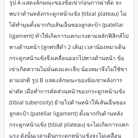
รูป A แสดงลักษณะของข้อเข่าก่อนการผ่าตัด จะ
พบว่าด้านหลังกระดูกหน้าแข้ง (tibial plateau) ไม่
ได้ทำมุมตั้งฉากกับเส้นเอ็นของลูกสะบ้า (patellar
ligament) ทำให้เกิดการแตกแรงตามหลักฟิสิกส์ไป
ทางด้านหน้า (ลูกศรสีดำ 2 เส้น) เวลาน้องหมาเดิน
กระดูกหน้าแข้งจึงเคลื่อนออกไปทางด้านหน้า ข้อ
เข่าเกิดความไม่มั่นคงและเจ็บ น้องหมาจึงไม่ใช้ขา
ตามปกติ รูป B แสดงลักษณะของข้อเข่าหลังการ
ผ่าตัด เมื่อทำการตัดส่วนหน้าของกระดูกหน้าแข้ง
(tibial tuberosity) ย้ายไปด้านหน้าให้เส้นเอ็นของ
ลูกสะบ้า (patellar ligament) ตั้งฉากกับด้านหลัง
กระดูกหน้าแข้ง (tibial plateau) จะไม่เกิดการแตก
แรง ดังนั้นเวลาเดินกระดูกหน้าแข้งจะไม่เคลื่อน