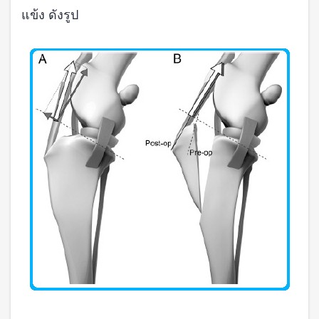
แข้ง ดังรูป