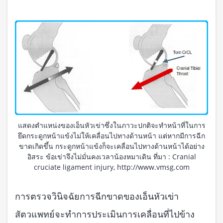
แสดงตำแหน่งของเอ็นหัวเข่าซึ่งในภาวะปกติจะทำหน้าที่ในการ
ยึดกระดูกหน้าแข้งไม่ให้เคลื่อนไปทางด้านหน้า แต่หากมีการฉีก
ขาดเกิดขึ้น กระดูกหน้าแข้งก็จะเคลื่อนไปทางด้านหน้าได้อย่าง
อิสระ ข้อเข่าจึงไม่มั่นคงเวลาน้องหมาเดิน ที่มา : Cranial
cruciate ligament injury, http://www.vmsg.com
การตรวจวินิจฉัยการฉีกขาดของเอ็นหัวเข่า
สัตวแพทย์จะทำการประเมินการเคลื่อนที่ไปข้าง