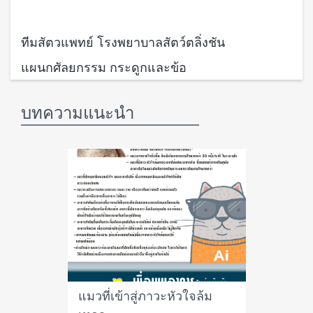
ทีมสัตวแพทย์ โรงพยาบาลสัตว์ตลิ่งชัน
แผนกศัลยกรรม กระดูกและข้อ
บทความแนะนำ
แมวที่เข้าสู่ภาวะหัวใจล้ม