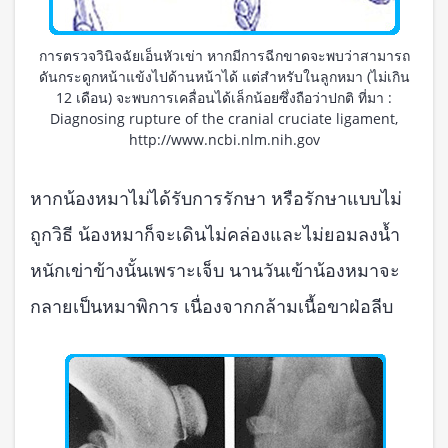
การตรวจวินิจฉัยเอ็นหัวเข่า หากมีการฉีกขาดจะพบว่าสามารถ
ดันกระดูกหน้าแข้งไปด้านหน้าได้ แต่สำหรับในลูกหมา (ไม่เกิน
12 เดือน) จะพบการเคลื่อนได้เล็กน้อยซึ่งถือว่าปกติ ที่มา :
Diagnosing rupture of the cranial cruciate ligament,
http://www.ncbi.nlm.nih.gov
หากน้องหมาไม่ได้รับการรักษา หรือรักษาแบบไม่
ถูกวิธี น้องหมาก็จะเดินไม่คล่องและไม่ยอมลงน้ำ
หนักเข่าข้างนั้นเพราะเจ็บ นานวันเข้าน้องหมาจะ
กลายเป็นหมาพิการ เนื่องจากกล้ามเนื้อขาฝ่อลีบ