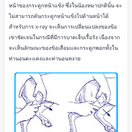
หน้าของกระดูกหน้าแข้ง ซึ่งในน้องหมาปกตินั้น จะ
ไม่สามารถดันกระดูกหน้าแข้งไปด้านหน้าได้
สำหรับการ x-ray จะเห็นการเปลี่ยนแปลงของข้อ
เข่าชัดเจนในกรณีที่มีการบาดเจ็บเรื้อรัง เนื่องจาก
จะเห็นลักษณะของข้อเสื่อมและกระดูกพอกทั้งใน
ท่านอนตะแคงและท่านอนหงาย