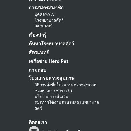
การสมัครสมาชิก
บุคคลทั่วไป
โรงพยาบาลสัตว์
สัตวแพทย์
เรื่องน่ารู้
ค้นหาโรงพยาบาลสัตว์
สัตวแพทย์
เครือข่าย Hero Pet
ถามตอบ
โปรแกรมตรวจสุขภาพ
วิธีการสั่งซื้อโปรแกรมตรวจสุขภาพ
ช่องทางการชำระเงิน
นโยบายการคืนเงิน
คู่มือการใช้งานสำหรับสถานพยาบาล
สัตว์
ติดต่อเรา