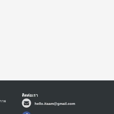
ติดต่อเรา
ขภาพ
hello.itaam@gmail.com