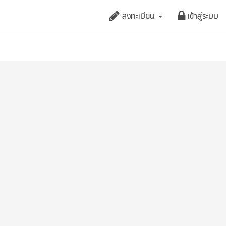
ลงทะเบียน
เข้าสู่ระบบ