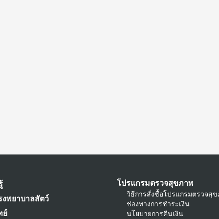
โปรแกรมตรวจสุขภาพ
ู้
วิธีการสั่งซื้อโปรแกรมตรวจสุ
รงพยาบาลสัตว์
ช่องทางการชำระเงิน
ย์
นโยบายการคืนเงิน