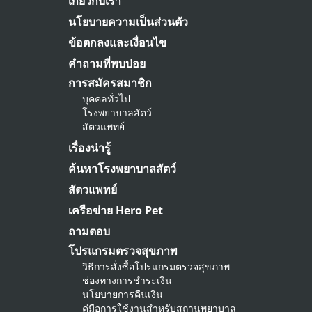
เกี่ยวกับเรา
นโยบายความเป็นส่วนตัว
ข้อตกลงและเงื่อนไข
คำถามที่พบบ่อย
การสมัครสมาชิก
บุคคลทั่วไป
โรงพยาบาลสัตว์
สัตวแพทย์
เรื่องน่ารู้
ค้นหาโรงพยาบาลสัตว์
สัตวแพทย์
เครือข่าย Hero Pet
ถามตอบ
โปรแกรมตรวจสุขภาพ
วิธีการสั่งซื้อโปรแกรมตรวจสุขภาพ
ช่องทางการชำระเงิน
นโยบายการคืนเงิน
คู่มือการใช้งานสำหรับสถานพยาบาล