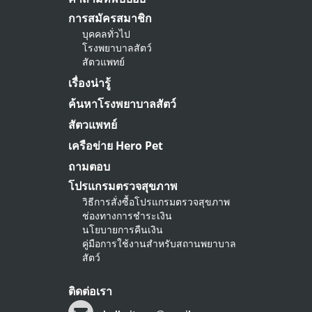
การสมัครสมาชิก
บุคคลทั่วไป
โรงพยาบาลสัตว์
สัตวแพทย์
เรื่องน่ารู้
ค้นหาโรงพยาบาลสัตว์
สัตวแพทย์
เครือข่าย Hero Pet
ถามตอบ
โปรแกรมตรวจสุขภาพ
วิธีการสั่งซื้อโปรแกรมตรวจสุขภาพ
ช่องทางการชำระเงิน
นโยบายการคืนเงิน
คู่มือการใช้งานสำหรับสถานพยาบาล
สัตว์
ติดต่อเรา