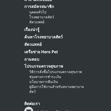
การสมัครสมาชิก
บุคคลทั่วไป
โรงพยาบาลสัตว์
สัตวแพทย์
เรื่องน่ารู้
ค้นหาโรงพยาบาลสัตว์
สัตวแพทย์
เครือข่าย Hero Pet
ถามตอบ
โปรแกรมตรวจสุขภาพ
วิธีการสั่งซื้อโปรแกรมตรวจสุขภาพ
ช่องทางการชำระเงิน
นโยบายการคืนเงิน
คู่มือการใช้งานสำหรับสถานพยาบาล
สัตว์
ติดต่อเรา